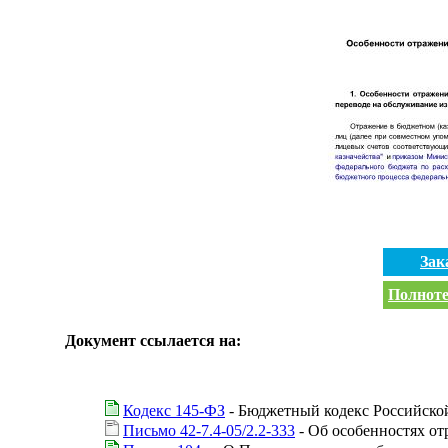
Зак
Полноте
Документ ссылается на:
Кодекс 145-ФЗ
- Бюджетный кодекс Российско
Письмо 42-7.4-05/2.2-333
- Об особенностях о