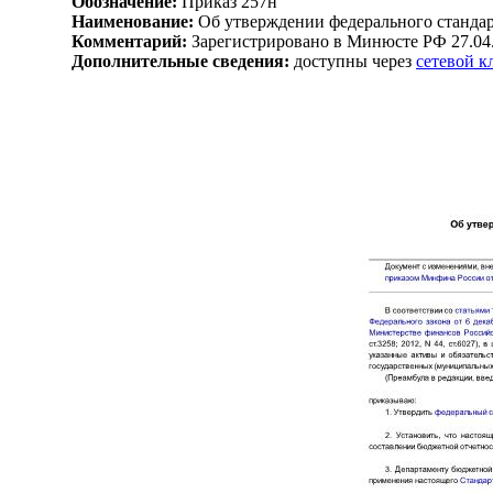
Обозначение:
Приказ 257н
Наименование:
Об утверждении федерального стандарт
Комментарий:
Зарегистрировано в Минюсте РФ 27.04
Дополнительные сведения:
доступны через
сетевой 