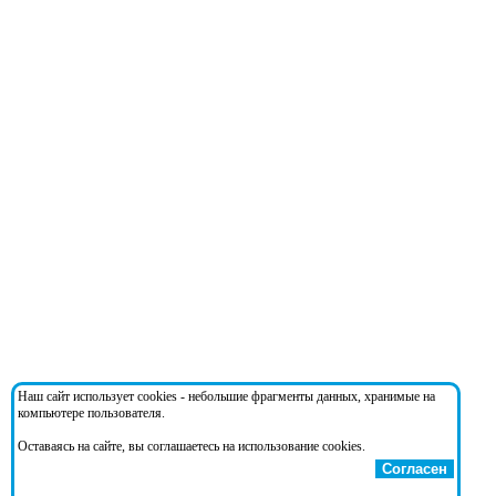
Наш сайт использует cookies - небольшие фрагменты данных, хранимые на
компьютере пользователя.
Оставаясь на сайте, вы соглашаетесь на использование cookies.
Согласен