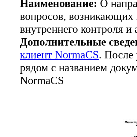
Наименование:
О напра
вопросов, возникающих 
внутреннего контроля и 
Дополнительные сведе
клиент NormaCS
. После
рядом с названием докум
NormaCS