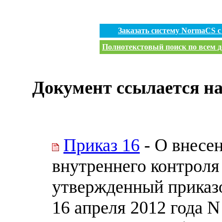
Заказать систему NormaCS 
Полнотекстовый поиск по всем д
Документ ссылается на
Приказ 16
- О внесе
внутреннего контроля
утвержденный приказо
16 апреля 2012 года N