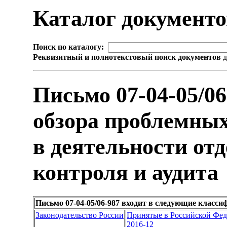
Каталог документ
Поиск по каталогу:
Реквизитный и полнотекстовый поиск документов
д
Письмо 07-04-05/0
обзора проблемны
в деятельности от
контроля и аудита
Письмо 07-04-05/06-987 входит в следующие класс
Законодательство России
Принятые в Российской Фе
2016-12