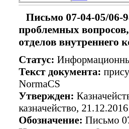
Письмо 07-04-05/06-
проблемных вопросов,
отделов внутреннего к
Статус:
Информационны
Текст документа:
прису
NormaCS
Утвержден:
Казначейств
казначейство, 21.12.2016
Обозначение:
Письмо 07