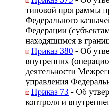
типовой программы п
Федерального казначе
Федерации (субъектам
находящимся в границ
Приказ 380
- Об утв
внутренних (операцио
деятельности Межрег
управления Федеральн
Приказ 73
- Об утве
контроля и внутренне