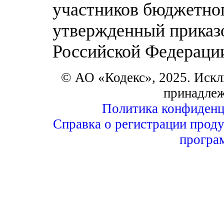
участников бюджетног
утвержденный приказ
Российской Федерации 
© АО «Кодекс», 2025. Искл
принадле
Политика конфиденц
Справка о регистрации проду
програ