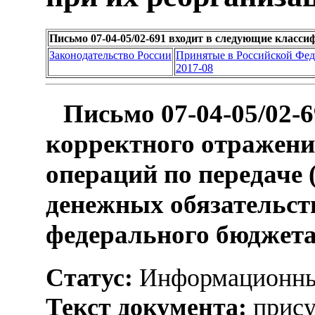
Письмо 07-04-05/02-691 входит в следующие класс
Законодательство России
Принятые в Российской Фе
2017-08
Письмо 07-04-05/02-6
корректного отражен
операций по передаче
денежных обязательст
федерального бюджета
Статус:
Информационны
Текст документа:
прису