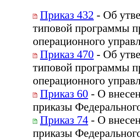
Приказ 432
- Об утв
типовой программы п
операционного управл
Приказ 470
- Об утв
типовой программы п
операционного управл
Приказ 60
- О внесе
приказы Федерального
Приказ 74
- О внесе
приказы Федерального