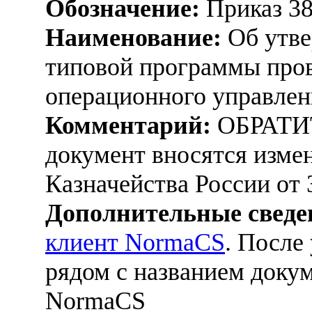
Обозначение:
Приказ 3
Наименование:
Об утве
типовой программы про
операционного управлен
Комментарий:
ОБРАТИ
документ вносятся изме
Казначейства России от 
Дополнительные сведе
клиент NormaCS
. После
рядом с названием докум
NormaCS