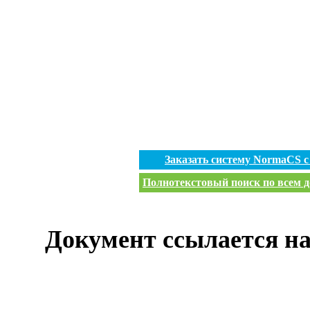
Заказать систему NormaCS 
Полнотекстовый поиск по всем д
Документ ссылается на