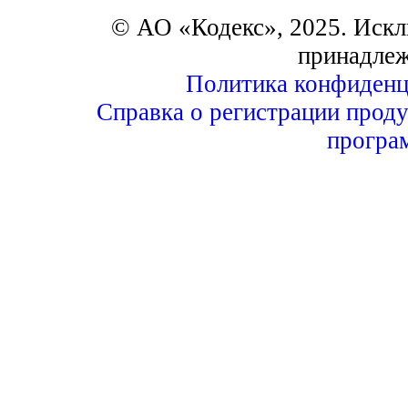
© АО «Кодекс», 2025. Искл
принадле
Политика конфиденц
Справка о регистрации проду
програ