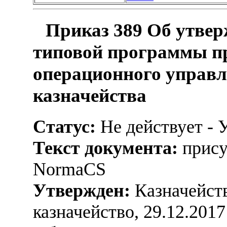
Приказ 389 Об утвер
типовой программы п
операционного управ
казначейства
Статус:
Не действует - 
Текст документа:
прису
NormaCS
Утвержден:
Казначейств
казначейство, 29.12.2017