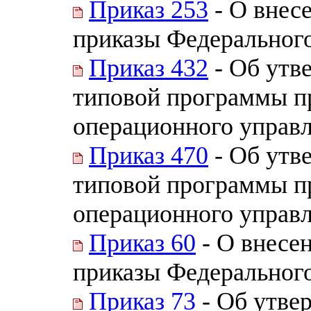
Приказ 253
- О внес
приказы Федерального
Приказ 432
- Об утв
типовой программы п
операционного управл
Приказ 470
- Об утв
типовой программы п
операционного управл
Приказ 60
- О внесе
приказы Федерального
Приказ 73
- Об утве