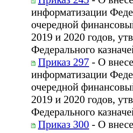
информатизации Федер
очередной финансовый
2019 и 2020 годов, у
Федерального казначей
Приказ 297
- О внес
информатизации Федер
очередной финансовый
2019 и 2020 годов, у
Федерального казначей
Приказ 300
- О внес