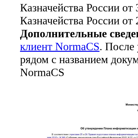
Казначейства России от
Казначейства России от 
Дополнительные сведе
клиент NormaCS
. После
рядом с названием докум
NormaCS