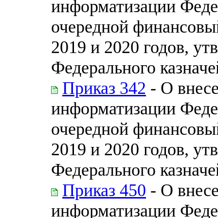
информатизации Федер
очередной финансовый
2019 и 2020 годов, у
Федерального казначей
Приказ 342
- О внес
информатизации Федер
очередной финансовый
2019 и 2020 годов, у
Федерального казначей
Приказ 450
- О внес
информатизации Федер