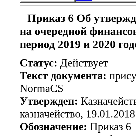
Приказ 6 Об утверж
на очередной финансо
период 2019 и 2020 год
Статус:
Действует
Текст документа:
прису
NormaCS
Утвержден:
Казначейств
казначейство, 19.01.2018
Обозначение:
Приказ 6