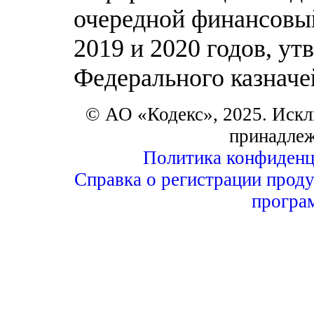
очередной финансовый
2019 и 2020 годов, у
Федерального казначей
© АО «Кодекс», 2025. Искл
принадле
Политика конфиденц
Справка о регистрации проду
програ