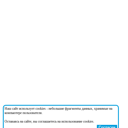
Наш сайт использует cookies - небольшие фрагменты данных, хранимые на
компьютере пользователя.
Оставаясь на сайте, вы соглашаетесь на использование cookies.
Согласен