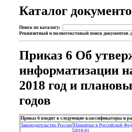
Каталог документ
Поиск по каталогу:
Реквизитный и полнотекстовый поиск документов
д
Приказ 6 Об утве
информатизации н
2018 год и плановы
годов
Приказ 6 входит в следующие классификаторы и р
Законодательство России
Принятые в Российской Фе
2018-01