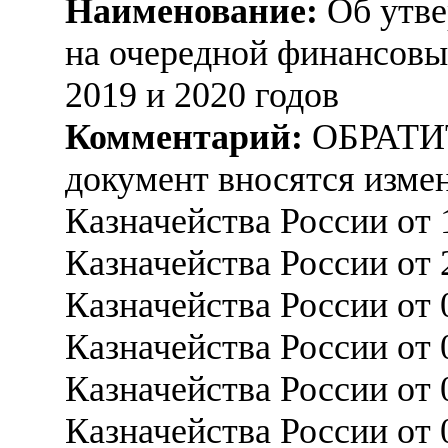
Наименование:
Об утве
на очередной финансовы
2019 и 2020 годов
Комментарий:
ОБРАТИ
документ вносятся измен
Казначейства России от
Казначейства России от
Казначейства России от
Казначейства России от
Казначейства России от
Казначейства России от