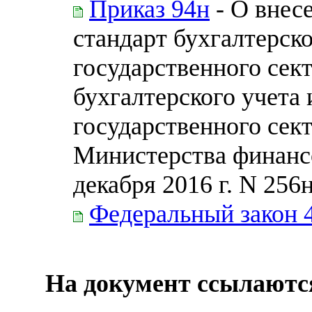
Приказ 94н
- О внес
стандарт бухгалтерско
государственного сек
бухгалтерского учета
государственного сек
Министерства финанс
декабря 2016 г. N 256
Федеральный закон 
На документ ссылаютс