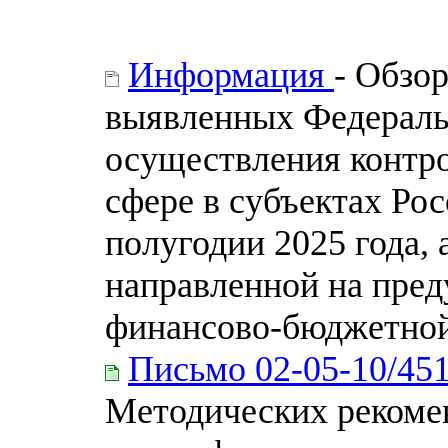
Информация
- Обзо
выявленных Федераль
осуществления контр
сфере в субъектах Ро
полугодии 2025 года,
направленной на пре
финансово-бюджетной
Письмо 02-05-10/45
Методических рекоме