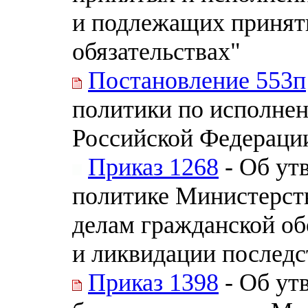
и подлежащих принят
обязательствах"
Постановление 553п
политики по исполне
Российской Федераци
Приказ 1268
- Об ут
политике Министерст
делам гражданской о
и ликвидации последс
Приказ 1398
- Об ут