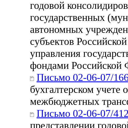
годовой консолидиров
государственных (му
автономных учрежден
субъектов Российской
управления государс
фондами Российской Ф
Письмо 02-06-07/16
бухгалтерском учете 
межбюджетных транс
Письмо 02-06-07/41
представлении годово