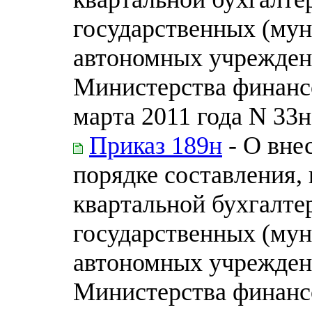
государственных (му
автономных учрежден
Министерства финанс
марта 2011 года N 33н
Приказ 189н
- О вне
порядке составления, 
квартальной бухгалте
государственных (му
автономных учрежден
Министерства финанс