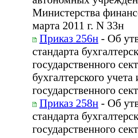
Министерства финанс
марта 2011 г. N 33н
Приказ 256н
- Об ут
стандарта бухгалтерск
государственного сек
бухгалтерского учета
государственного сек
Приказ 258н
- Об ут
стандарта бухгалтерск
государственного сек