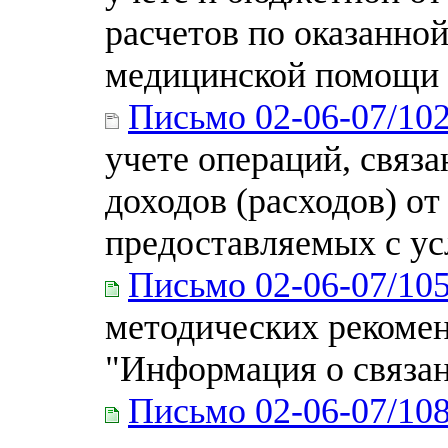
расчетов по оказанно
медицинской помощи
Письмо 02-06-07/10
учете операций, связ
доходов (расходов) о
предоставляемых с ус
Письмо 02-06-07/10
методических рекоме
"Информация о связа
Письмо 02-06-07/108