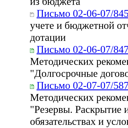
из бюджета
Письмо 02-06-07/84
учете и бюджетной от
дотации
Письмо 02-06-07/84
Методических рекоме
"Долгосрочные догов
Письмо 02-07-07/58
Методических рекоме
"Резервы. Раскрытие
обязательствах и усл