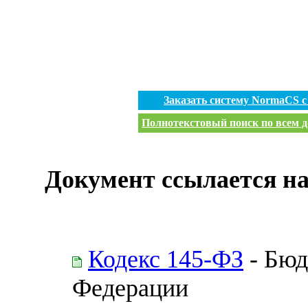
Заказать систему NormaCS 
Полнотекстовый поиск по всем д
Документ ссылается на
Кодекс 145-ФЗ
- Бюд
Федерации