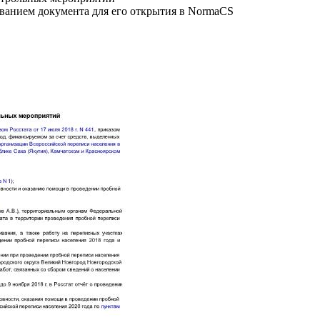
званием документа для его открытия в NormaCS