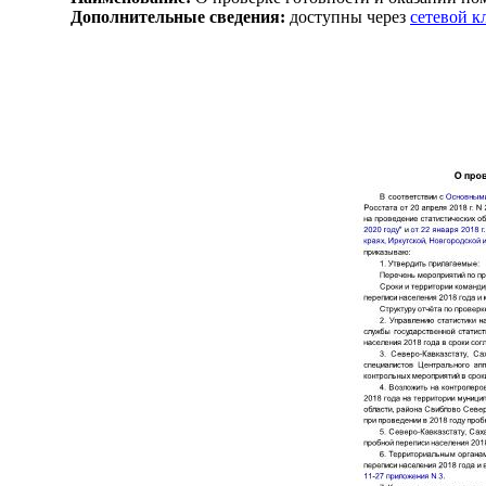
Дополнительные сведения:
доступны через
сетевой 