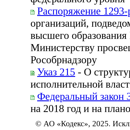
Распоряжение 1293-
организаций, подведо
высшего образования
Министерству просве
Рособрнадзору
Указ 215
- О структу
исполнительной влас
Федеральный закон 
на 2018 год и на план
© АО «Кодекс», 2025. Искл