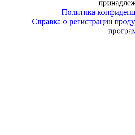
принадле
Политика конфиденц
Справка о регистрации проду
програ