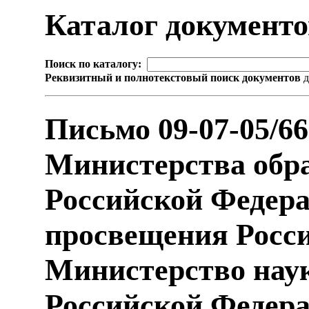
Каталог документ
Поиск по каталогу:
Реквизитный и полнотекстовый поиск документов
д
Письмо 09-07-05/6
Министерства обра
Российской Федер
просвещения Росс
Министерство нау
Российской Федера