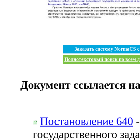
Заказать систему NormaCS 
Полнотекстовый поиск по всем д
Документ ссылается на
Постановление 640
-
государственного зад