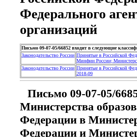
Федерального аген
организаций
Письмо 09-07-05/66852 входит в следующие класси
Законодательство России
Принятые в Российской Фе
Минфин России; Министерс
Законодательство России
Принятые в Российской Фе
2018-09
Письмо 09-07-05/668
Министерства образов
Федерации в Министер
Федерации и Министер