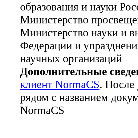
образования и науки Ро
Министерство просвеще
Министерство науки и в
Федерации и упразднени
научных организаций
Дополнительные сведе
клиент NormaCS
. После
рядом с названием докум
NormaCS