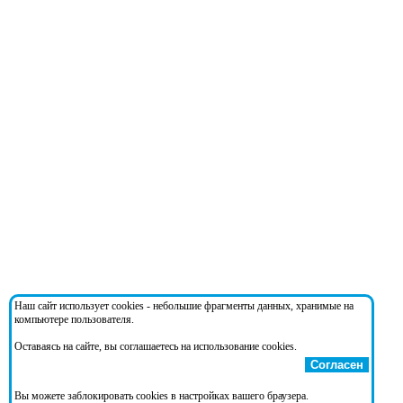
Наш сайт использует cookies - небольшие фрагменты данных, хранимые на
компьютере пользователя.
Оставаясь на сайте, вы соглашаетесь на использование cookies.
Согласен
Вы можете заблокировать cookies в настройках вашего браузера.