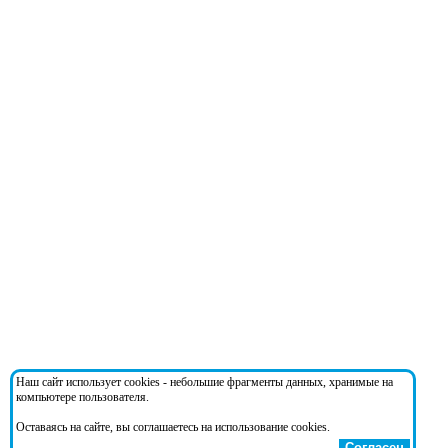
Наш сайт использует cookies - небольшие фрагменты данных, хранимые на
компьютере пользователя.
Оставаясь на сайте, вы соглашаетесь на использование cookies.
Согласен