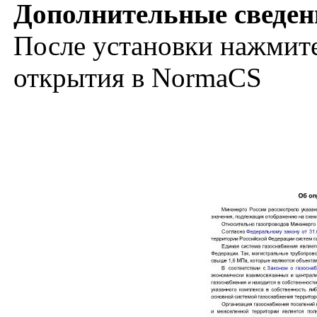
Дополнительные сведен
После установки нажмите
открытия в NormaCS