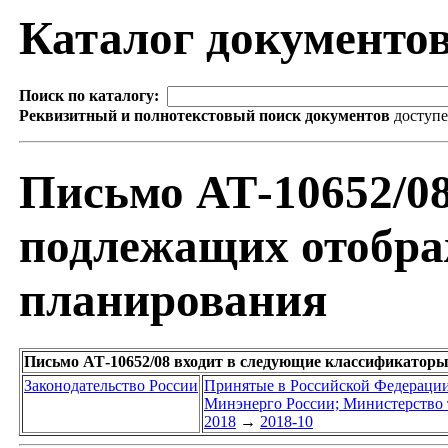
Каталог документо
Поиск по каталогу:
Реквизитный и полнотекстовый поиск документов
доступ
Письмо АТ-10652/08
подлежащих отобра
планирования
Письмо АТ-10652/08 входит в следующие классификаторы
Законодательство России
Принятые в Российской Федераци
Минэнерго России; Министерство 
2018
→
2018-10