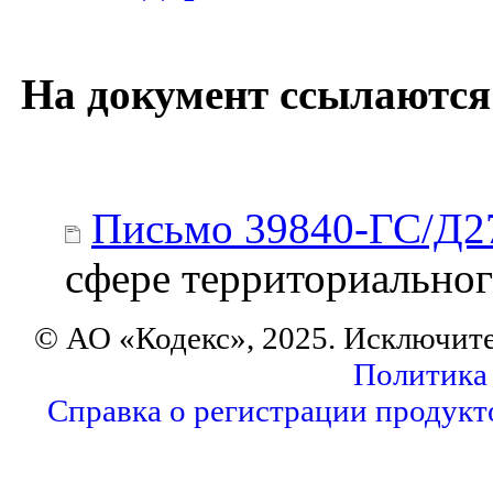
На документ ссылаются
Письмо 39840-ГС/Д2
сфере территориально
© АО «Кодекс», 2025. Исключит
Политика
Справка о регистрации продукт