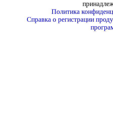
принадле
Политика конфиденц
Справка о регистрации проду
програ