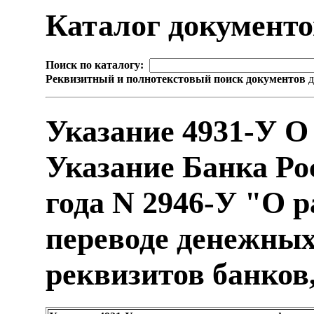
Каталог документ
Поиск по каталогу:
Реквизитный и полнотекстовый поиск документов
д
Указание 4931-У О
Указание Банка Рос
года N 2946-У "О 
переводе денежных
реквизитов банков