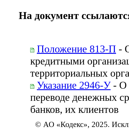
На документ ссылаютс
Положение 813-П
- 
кредитными организа
территориальных орга
Указание 2946-У
- О
переводе денежных ср
банков, их клиентов
© АО «Кодекс», 2025. Искл