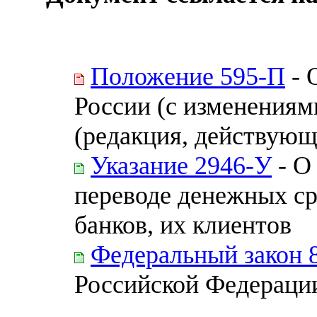
Положение 595-П
- 
России (с изменениями
(редакция, действующа
Указание 2946-У
- О
переводе денежных ср
банков, их клиентов
Федеральный закон 
Российской Федерации