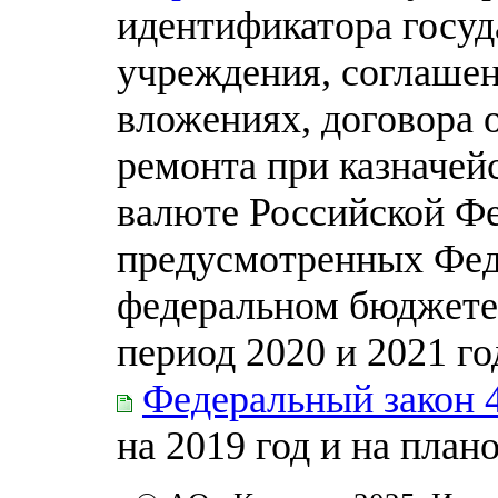
идентификатора госуд
учреждения, соглашен
вложениях, договора 
ремонта при казначей
валюте Российской Фе
предусмотренных Фед
федеральном бюджете 
период 2020 и 2021 го
Федеральный закон 
на 2019 год и на план