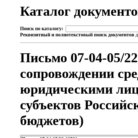
Каталог документ
Поиск по каталогу:
Реквизитный и полнотекстовый поиск документов
д
Письмо 07-04-05/2
сопровождении сре
юридическими лиц
субъектов Российс
бюджетов)