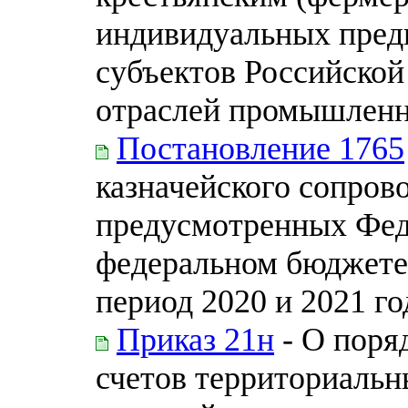
индивидуальных пред
субъектов Российской
отраслей промышленно
Постановление 1765
казначейского сопрово
предусмотренных Фед
федеральном бюджете 
период 2020 и 2021 го
Приказ 21н
- О поря
счетов территориаль