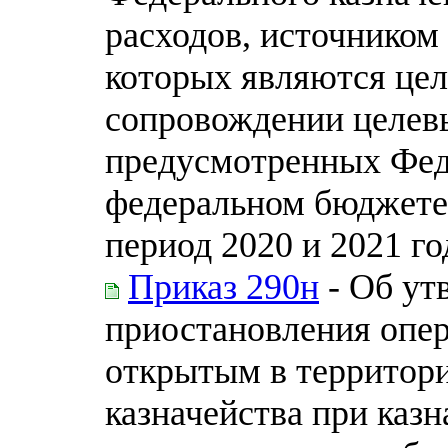
расходов, источником
которых являются цел
сопровождении целевы
предусмотренных Фед
федеральном бюджете 
период 2020 и 2021 го
Приказ 290н
- Об ут
приостановления опер
открытым в территор
казначейства при каз