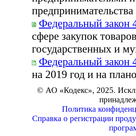
предпринимательства
Федеральный закон 
сфере закупок товаров
государственных и м
Федеральный закон 
на 2019 год и на план
© АО «Кодекс», 2025. Искл
принадле
Политика конфиденц
Справка о регистрации проду
програ