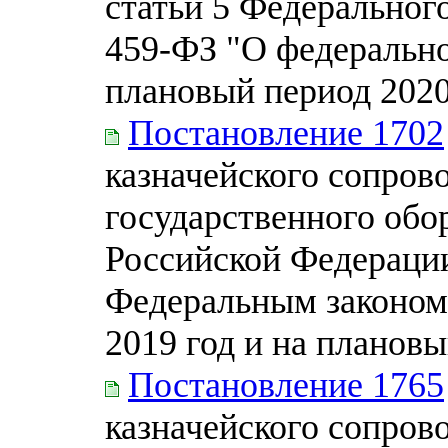
статьи 5 Федерального
459-ФЗ "О федерально
плановый период 2020
Постановление 1702
казначейского сопров
государственного обо
Российской Федерации
Федеральным законом
2019 год и на плановы
Постановление 1765
казначейского сопрово