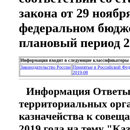
закона от 29 ноябр
федеральном бюджет
плановый период 2
Информация входит в следующие классификаторы 
Законодательство России
Принятые в Российской Фе
2019-08
Информация Ответы 
территориальных орг
казначейства к совещ
2019 года на тему "Ка