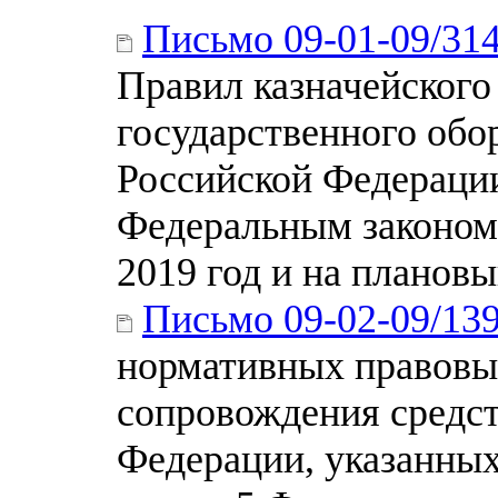
Письмо 09-01-09/31
Правил казначейского
государственного обо
Российской Федерации
Федеральным законом
2019 год и на плановы
Письмо 09-02-09/13
нормативных правовых
сопровождения средст
Федерации, указанных 