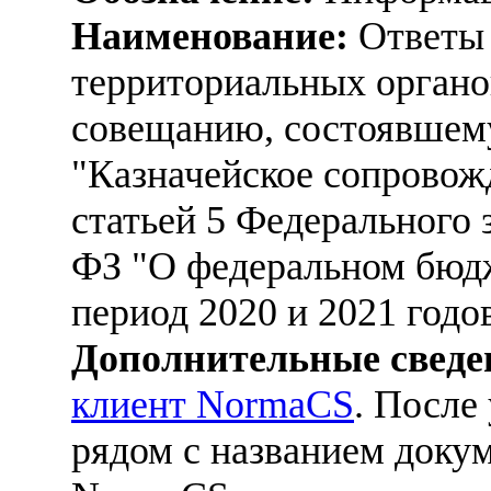
Наименование:
Ответы 
территориальных органо
совещанию, состоявшему
"Казначейское сопровожд
статьей 5 Федерального з
ФЗ "О федеральном бюдж
период 2020 и 2021 годо
Дополнительные сведе
клиент NormaCS
. После
рядом с названием докум