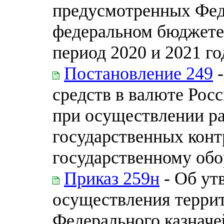
предусмотренных Фед
федеральном бюджете 
период 2020 и 2021 го
Постановление 249
-
средств в валюте Рос
при осуществлении ра
государственных конт
государственному обо
Приказ 259н
- Об ут
осуществления терри
Федерального казначе