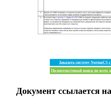
Заказать систему NormaCS 
Полнотекстовый поиск по всем д
Документ ссылается на