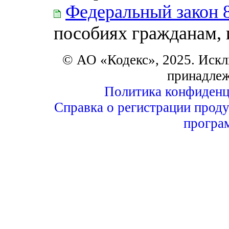
Федеральный закон 
пособиях гражданам,
© АО «Кодекс», 2025. Искл
принадле
Политика конфиденц
Справка о регистрации проду
програ