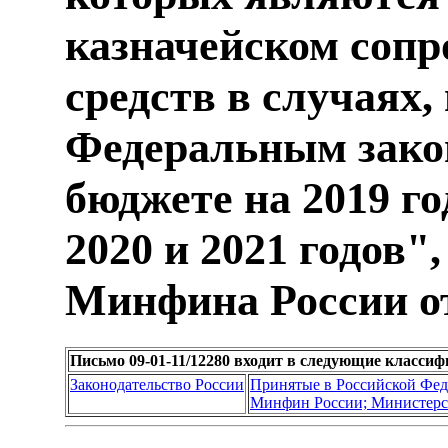
казначейском соп
средств в случаях
Федеральным зако
бюджете на 2019 г
2020 и 2021 годов"
Минфина России от 
Письмо 09-01-11/12280 входит в следующие класси
Законодательство России
Принятые в Российской Фе
Минфин России; Министерс