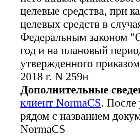
целевые средства, при 
целевых средств в случ
Федеральным законом "О
год и на плановый перио
утвержденного приказом
2018 г. N 259н
Дополнительные сведе
клиент NormaCS
. После
рядом с названием докум
NormaCS