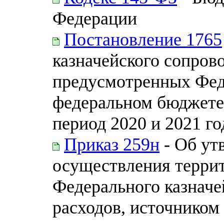
Федерации
Постановление 1765
казначейского сопрово
предусмотренных Фед
федеральном бюджете 
период 2020 и 2021 го
Приказ 259н
- Об ут
осуществления терри
Федерального казначе
расходов, источником