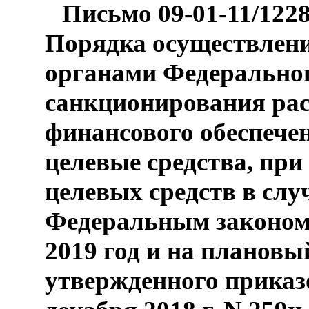
Письмо 09-01-11/122
Порядка осуществлен
органами Федеральног
санкционирования рас
финансового обеспече
целевые средства, пр
целевых средств в сл
Федеральным законом
2019 год и на плановый
утвержденного приказ