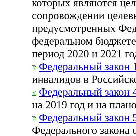
которых являются цел
сопровождении целевы
предусмотренных Фед
федеральном бюджете 
период 2020 и 2021 го
Федеральный закон 
инвалидов в Российс
Федеральный закон 
на 2019 год и на план
Федеральный закон 
Федерального закона о