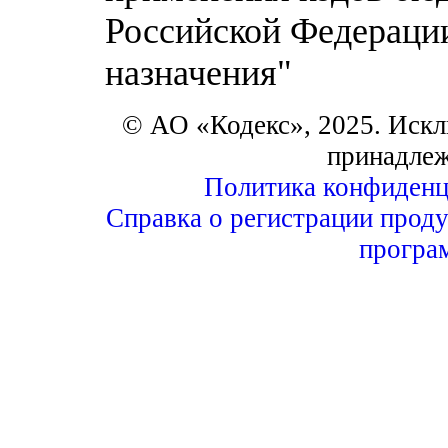
Российской Федерации
назначения"
© АО «Кодекс», 2025. Искл
принадле
Политика конфиденц
Справка о регистрации проду
програ