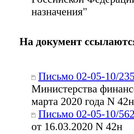
назначения"
На документ ссылаютс
Письмо 02-05-10/23
Министерства финанс
марта 2020 года N 42н
Письмо 02-05-10/56
от 16.03.2020 N 42н