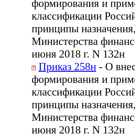
формирования и прим
классификации Россий
принципы назначения
Министерства финанс
июня 2018 г. N 132н
Приказ 258н
- О вне
формирования и прим
классификации Россий
принципы назначения
Министерства финанс
июня 2018 г. N 132н