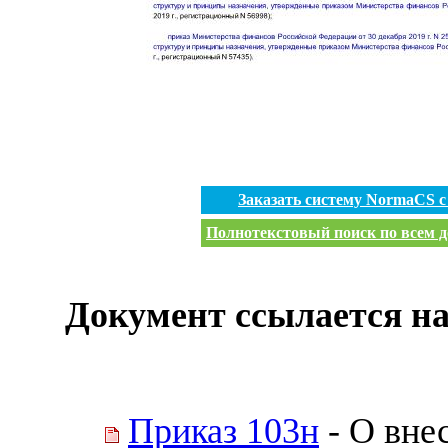
Заказать систему NormaCS 
Полнотекстовый поиск по всем д
Документ ссылается на
Приказ 103н
- О вне