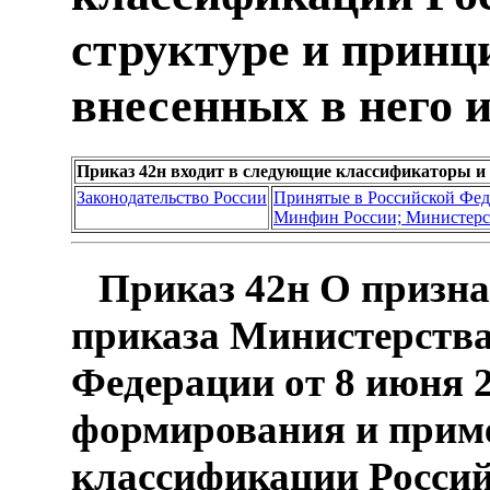
структуре и принц
внесенных в него 
Приказ 42н входит в следующие классификаторы и
Законодательство России
Принятые в Российской Фе
Минфин России; Министерс
Приказ 42н О призн
приказа Министерства
Федерации от 8 июня 2
формирования и прим
классификации Россий