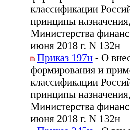
классификации Россий
принципы назначения
Министерства финанс
июня 2018 г. N 132н
Приказ 197н
- О вне
формирования и прим
классификации Россий
принципы назначения
Министерства финанс
июня 2018 г. N 132н