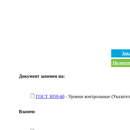
Зак
Полноте
Документ заменен на:
ГОСТ 3059-60
- Уровни контрольные (Указател
Взамен: