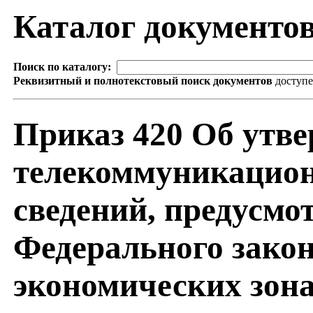
Каталог документо
Поиск по каталогу:
Реквизитный и полнотекстовый поиск документов
доступ
Приказ 420 Об утв
телекоммуникацион
сведений, предусмо
Федерального закон
экономических зон