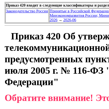
Приказ 420 входит в следующие классификаторы и разде
Законодательство России
Принятые в Российской Федераци
Минэкономразвития России; Минис
2026
→
2026-06
Приказ 420 Об утверж
телекоммуникационной 
предусмотренных пункто
июля 2005 г. № 116-ФЗ
Федерации"
Обратите внимание! Это