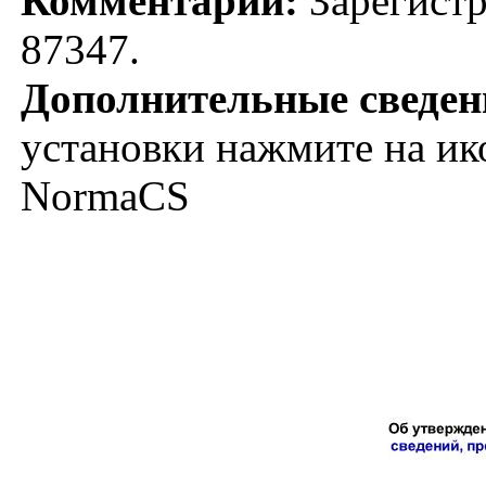
Комментарий:
Зарегистр
87347.
Дополнительные сведен
установки нажмите на ик
NormaCS