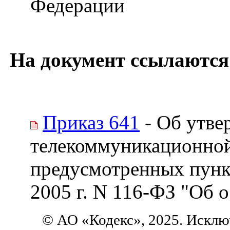
Федерации
На документ ссылаются
Приказ 641
- Об утве
телекоммуникационной 
предусмотренных пункт
2005 г. N 116-ФЗ "Об 
© АО «Кодекс», 2025. Исклю