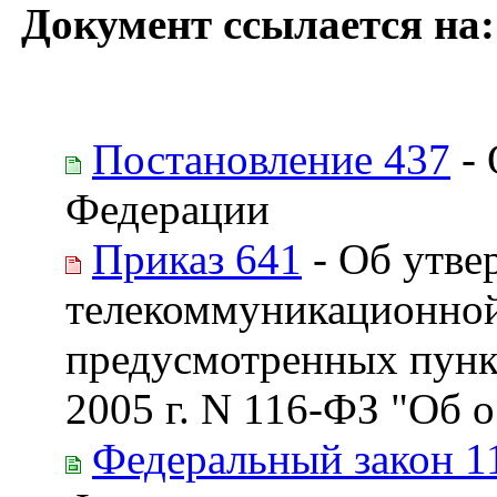
Документ ссылается на:
Постановление 437
- 
Федерации
Приказ 641
- Об утве
телекоммуникационной 
предусмотренных пункт
2005 г. N 116-ФЗ "Об 
Федеральный закон 1