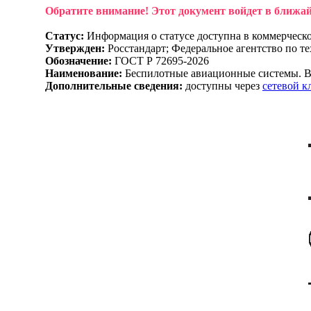
Обратите внимание! Этот документ войдет в ближа
Статус:
Информация о статусе доступна в коммерческ
Утвержден:
Росстандарт; Федеральное агентство по т
Обозначение:
ГОСТ Р 72695-2026
Наименование:
Беспилотные авиационные системы. Вс
Дополнительные сведения:
доступны через
сетевой 