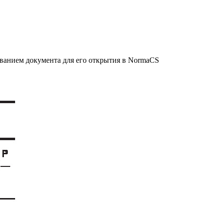
званием документа для его открытия в NormaCS