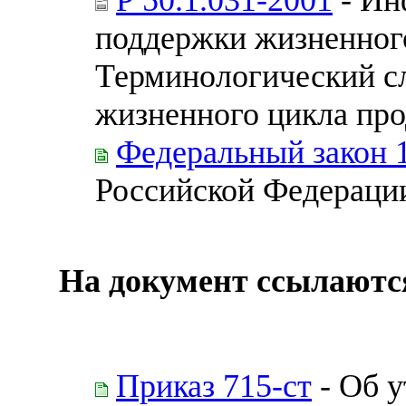
поддержки жизненног
Терминологический сл
жизненного цикла пр
Федеральный закон 
Российской Федераци
На документ ссылаютс
Приказ 715-ст
- Об 