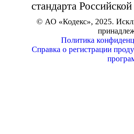
стандарта Российской
© АО «Кодекс», 2025. Искл
принадле
Политика конфиденц
Справка о регистрации проду
програ