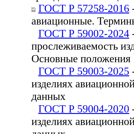
ГОСТ Р 57258-2016
авиационные. Термин
ГОСТ Р 59002-2024
прослеживаемость изд
Основные положения
ГОСТ Р 59003-2025
изделиях авиационной
данных
ГОСТ Р 59004-2020
изделиях авиационной
данных