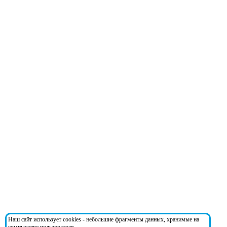
Наш сайт использует cookies - небольшие фрагменты данных, хранимые на