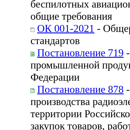
беспилотных авиацио
общие требования
ОК 001-2021
- Обще
стандартов
Постановление 719
-
промышленной продук
Федерации
Постановление 878
-
производства радиоэл
территории Российск
закупок товаров, рабо