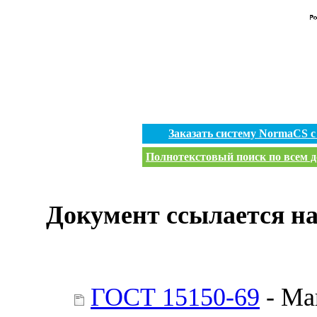
Заказать систему NormaCS 
Полнотекстовый поиск по всем д
Документ ссылается на
ГОСТ 15150-69
- Ма