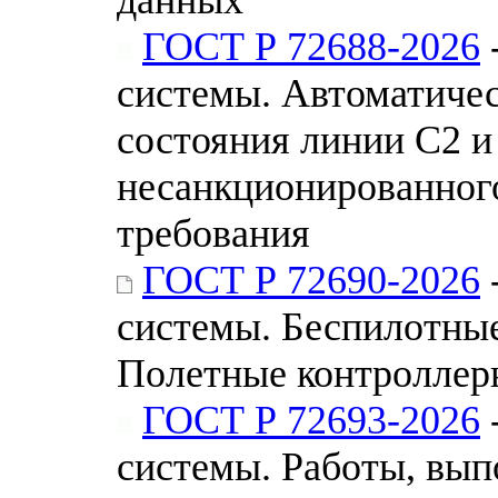
ГОСТ Р 72688-2026
системы. Автоматичес
состояния линии С2 и
несанкционированног
требования
ГОСТ Р 72690-2026
системы. Беспилотны
Полетные контроллер
ГОСТ Р 72693-2026
системы. Работы, вы