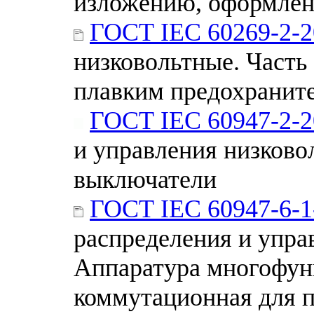
изложению, оформлен
ГОСТ IEC 60269-2-2
низковольтные. Часть
плавким предохранит
ГОСТ IEC 60947-2-2
и управления низково
выключатели
ГОСТ IEC 60947-6-1
распределения и управ
Аппаратура многофун
коммутационная для 