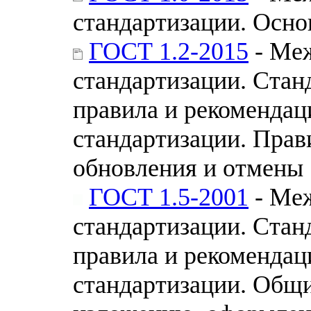
стандартизации. Осн
ГОСТ 1.2-2015
- Меж
стандартизации. Стан
правила и рекомендац
стандартизации. Прав
обновления и отмены
ГОСТ 1.5-2001
- Меж
стандартизации. Стан
правила и рекомендац
стандартизации. Общи