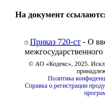
На документ ссылаютс
Приказ 720-ст
- О вв
межгосударственного 
© АО «Кодекс», 2025. Искл
принадле
Политика конфиденц
Справка о регистрации проду
програ