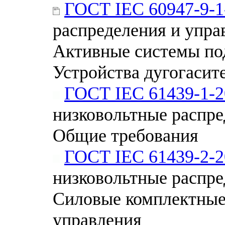
ГОСТ IEC 60947-9-1
распределения и управ
Активные системы по
Устройства дугогасит
ГОСТ IEC 61439-1-2
низковольтные распре
Общие требования
ГОСТ IEC 61439-2-2
низковольтные распре
Силовые комплектные 
управления