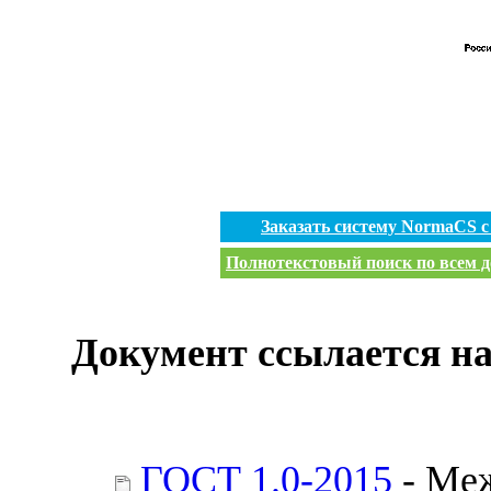
Заказать систему NormaCS 
Полнотекстовый поиск по всем д
Документ ссылается на
ГОСТ 1.0-2015
- Меж