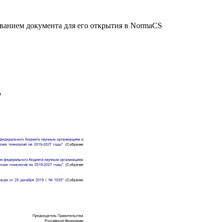
званием документа для его открытия в NormaCS