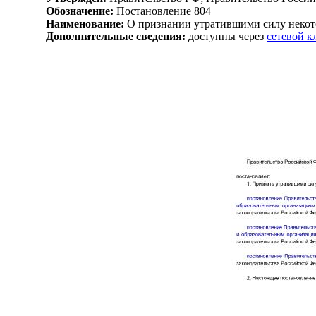
Обозначение:
Постановление 804
Наименование:
О признании утратившими силу некот
Дополнительные сведения:
доступны через
сетевой 