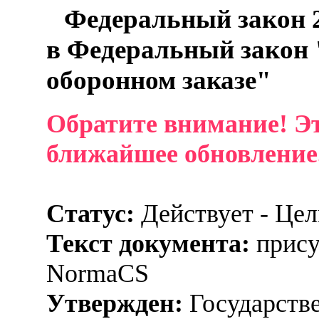
Федеральный закон 2
в Федеральный закон 
оборонном заказе"
Обратите внимание! Эт
ближайшее обновление
Статус:
Действует - Це
Текст документа:
прису
NormaCS
Утвержден:
Государстве