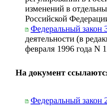
изменений в отдельны
Российской Федераци
Федеральный закон 
деятельности (в редак
февраля 1996 года N 
На документ ссылаютс
Федеральный закон 