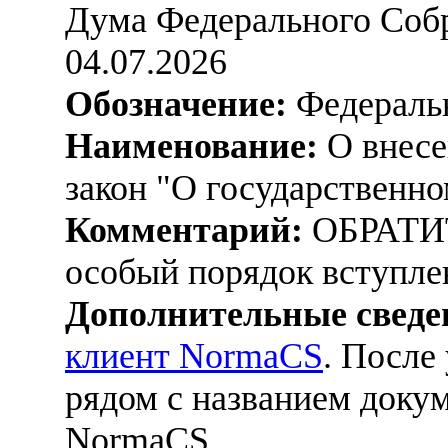
Дума Федерального Соб
04.07.2026
Обозначение:
Федеральн
Наименование:
О внесе
закон "О государственно
Комментарий:
ОБРАТИ
особый порядок вступлен
Дополнительные сведе
клиент NormaCS
. После
рядом с названием докум
NormaCS