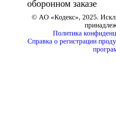
оборонном заказе
© АО «Кодекс», 2025. Искл
принадле
Политика конфиденц
Справка о регистрации проду
програ