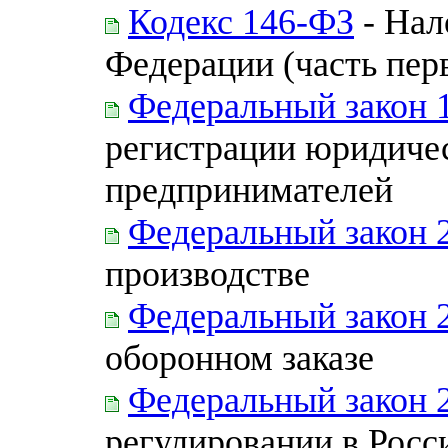
Кодекс 146-ФЗ
- Нал
Федерации (часть пер
Федеральный закон 
регистрации юридиче
предпринимателей
Федеральный закон 
производстве
Федеральный закон 
оборонном заказе
Федеральный закон 
регулировании в Росс