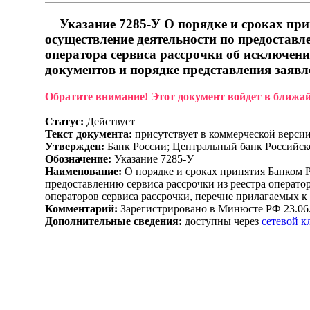
Указание 7285-У О порядке и сроках при
осуществление деятельности по предоставле
оператора сервиса рассрочки об исключени
документов и порядке представления заявл
Обратите внимание! Этот документ войдет в ближа
Статус:
Действует
Текст документа:
присутствует в коммерческой верси
Утвержден:
Банк России; Центральный банк Российск
Обозначение:
Указание 7285-У
Наименование:
О порядке и сроках принятия Банком 
предоставлению сервиса рассрочки из реестра оператор
операторов сервиса рассрочки, перечне прилагаемых к
Комментарий:
Зарегистрировано в Минюсте РФ 23.06
Дополнительные сведения:
доступны через
сетевой 