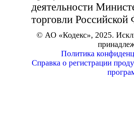
деятельности Минист
торговли Российской
© АО «Кодекс», 2025. Искл
принадле
Политика конфиденц
Справка о регистрации проду
програ