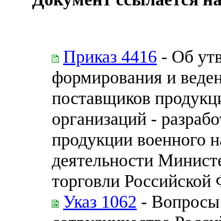
Приказ 4416
- Об ут
формирования и веде
поставщиков продукци
организаций - разраб
продукции военного н
деятельности Минист
торговли Российской
Указ 1062
- Вопросы