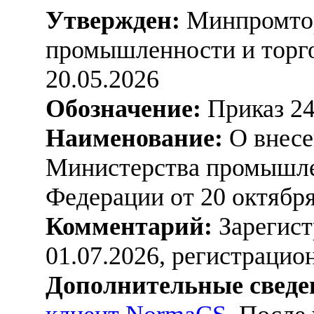
Утвержден:
Минпромтор
промышленности и торго
20.05.2026
Обозначение:
Приказ 2
Наименование:
О внесе
Министерства промышле
Федерации от 20 октября
Комментарий:
Зарегист
01.07.2026, регистраци
Дополнительные сведе