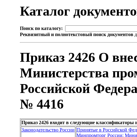
Каталог документ
Поиск по каталогу:
Реквизитный и полнотекстовый поиск документов
д
Приказ 2426 О вне
Министерства про
Российской Федерац
№ 4416
Приказ 2426 входит в следующие классификаторы 
Законодательство России
Принятые в Российской Фе
Минпромторг России; Мини