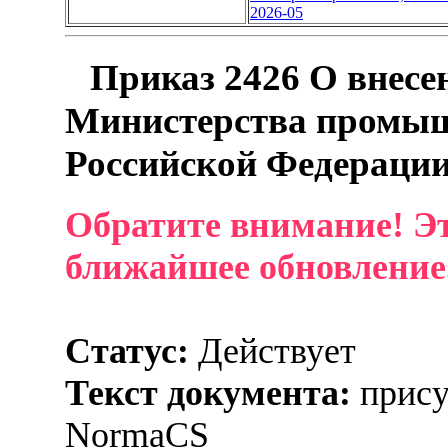
2026-05
Приказ 2426 О внесе
Министерства промыш
Российской Федерации 
Обратите внимание! Эт
ближайшее обновление
Статус:
Действует
Текст документа:
прису
NormaCS