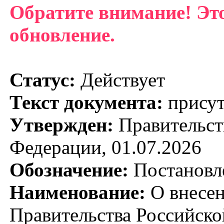
Обратите внимание! Эт
обновление.
Статус:
Действует
Текст документа:
присут
Утвержден:
Правительст
Федерации, 01.07.2026
Обозначение:
Постановл
Наименование:
О внесен
Правительства Российско