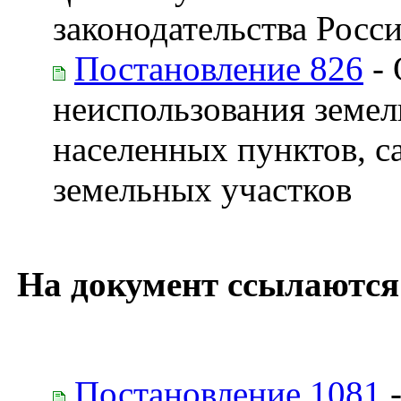
законодательства Росс
Постановление 826
- 
неиспользования земел
населенных пунктов, с
земельных участков
На документ ссылаются
Постановление 1081
-