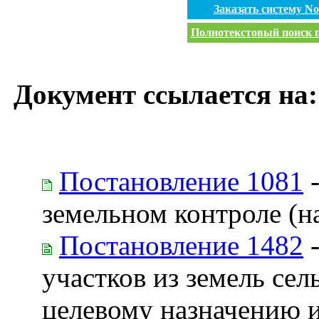
Заказать систему N
Полнотекстовый поиск п
Документ ссылается на:
Постановление 1081
-
земельном контроле (н
Постановление 1482
-
участков из земель сел
целевому назначению 