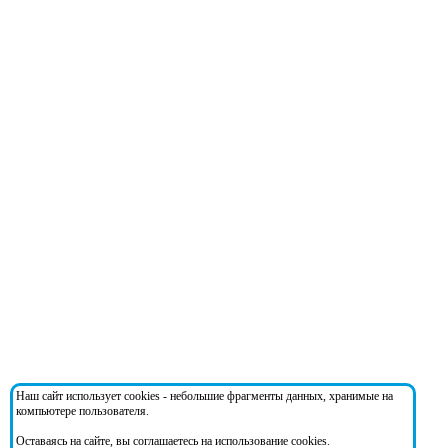
Наш сайт использует cookies - небольшие фрагменты данных, хранимые на
компьютере пользователя.
Оставаясь на сайте, вы соглашаетесь на использование cookies.