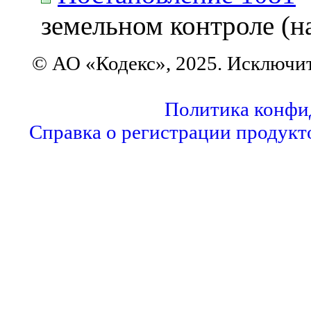
земельном контроле (н
© АО «Кодекс», 2025. Исключи
Политика конфи
Справка о регистрации продукт