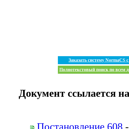
Заказать систему NormaCS 
Полнотекстовый поиск по всем д
Документ ссылается на
Постановление 608
-