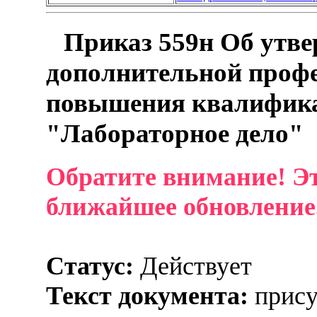
Приказ 559н Об утве
дополнительной проф
повышения квалифика
"Лабораторное дело"
Обратите внимание! Эт
ближайшее обновление
Статус:
Действует
Текст документа:
прису