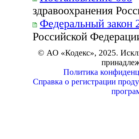
здравоохранения Рос
Федеральный закон 
Российской Федераци
© АО «Кодекс», 2025. Искл
принадле
Политика конфиденц
Справка о регистрации проду
програ