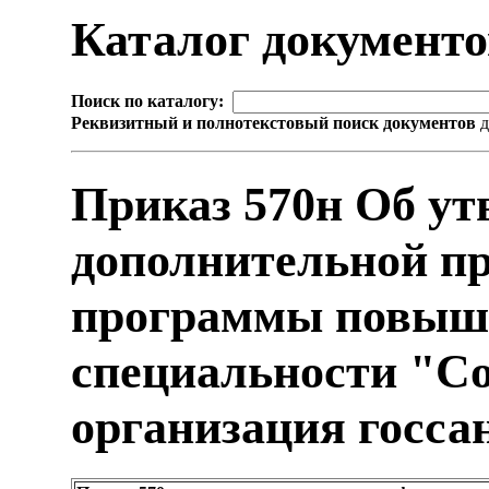
Каталог документ
Поиск по каталогу:
Реквизитный и полнотекстовый поиск документов
д
Приказ 570н Об ут
дополнительной п
программы повыш
специальности "Со
организация госс