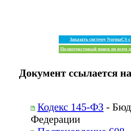
Заказать систему NormaCS 
Полнотекстовый поиск по всем д
Документ ссылается на
Кодекс 145-ФЗ
- Бюд
Федерации