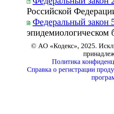
Федеральный закон 
Российской Федераци
Федеральный закон 
эпидемиологическом 
© АО «Кодекс», 2025. Искл
принадле
Политика конфиденц
Справка о регистрации проду
програ