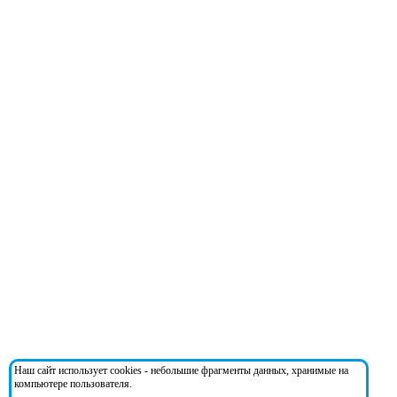
Наш сайт использует cookies - небольшие фрагменты данных, хранимые на
компьютере пользователя.