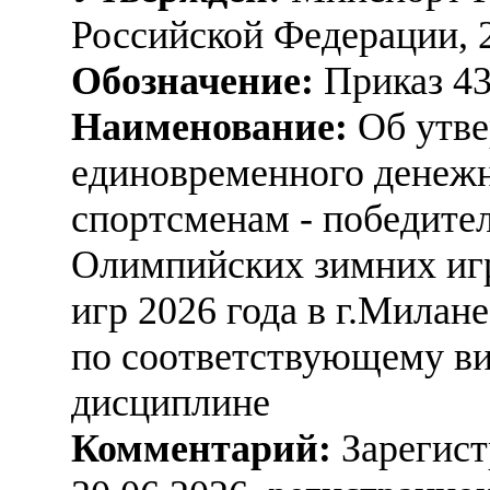
Российской Федерации, 
Обозначение:
Приказ 4
Наименование:
Об утве
единовременного денежн
спортсменам - победите
Олимпийских зимних иг
игр 2026 года в г.Милан
по соответствующему ви
дисциплине
Комментарий:
Зарегист