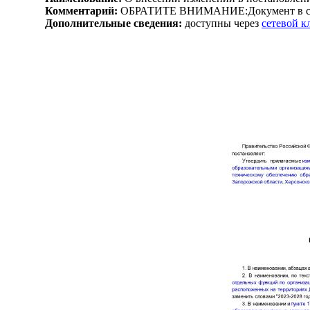
Комментарий:
ОБРАТИТЕ ВНИМАНИЕ:Документ в сил
Дополнительные сведения:
доступны через
сетевой 