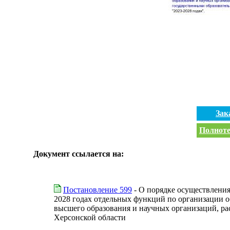
Зак
Полноте
Документ ссылается на:
Постановление 599
- О порядке осуществлени
2028 годах отдельных функций по организации о
высшего образования и научных организаций, р
Херсонской области