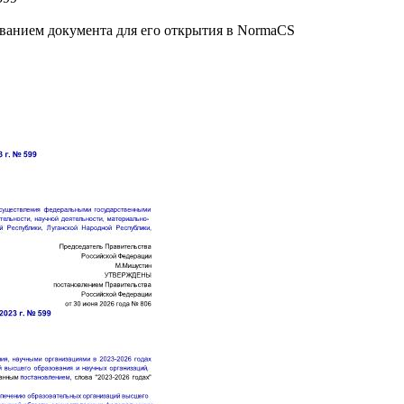
званием документа для его открытия в NormaCS