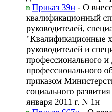
Приказ 39н
- О внес
квалификационный сп
руководителей, специ
"Квалификационные х
руководителей и спец
профессионального и
профессионального о
приказом Министерств
социального развития
января 2011 г. N 1н