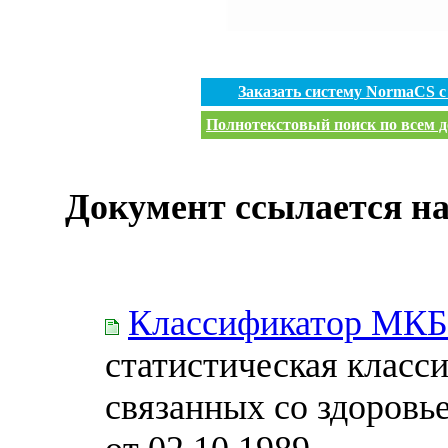
Заказать систему NormaCS 
Полнотекстовый поиск по всем д
Документ ссылается на
Классификатор МКБ
статистическая класс
связанных со здоровь