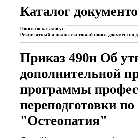
Каталог документ
Поиск по каталогу:
Реквизитный и полнотекстовый поиск документов
д
Приказ 490н Об ут
дополнительной п
программы профес
переподготовки по
"Остеопатия"