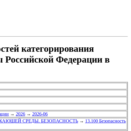
остей категорирования
 Российской Федерации в
ации
→
2026
→
2026-06
УЖАЮЩЕЙ СРЕДЫ. БЕЗОПАСНОСТЬ
→
13.100 Безопасность