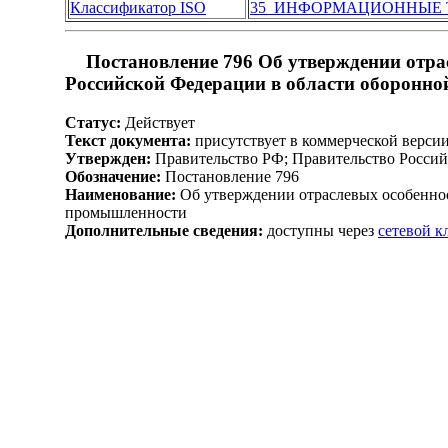
Классификатор ISO
35 ИНФОРМАЦИОННЫЕ 
Постановление 796 Об утверждении отра
Российской Федерации в области оборонн
Статус:
Действует
Текст документа:
присутствует в коммерческой верси
Утвержден:
Правительство РФ; Правительство Россий
Обозначение:
Постановление 796
Наименование:
Об утверждении отраслевых особенно
промышленности
Дополнительные сведения:
доступны через
сетевой 