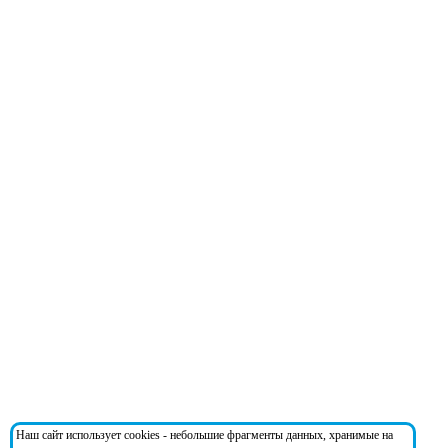
Наш сайт использует cookies - небольшие фрагменты данных, хранимые на