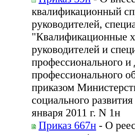
квалификационный сп
руководителей, специ
"Квалификационные х
руководителей и спец
профессионального и
профессионального о
приказом Министерств
социального развития
января 2011 г. N 1н
Приказ 667н
- О рее