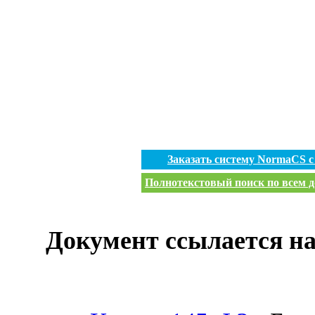
Заказать систему NormaCS 
Полнотекстовый поиск по всем д
Документ ссылается на