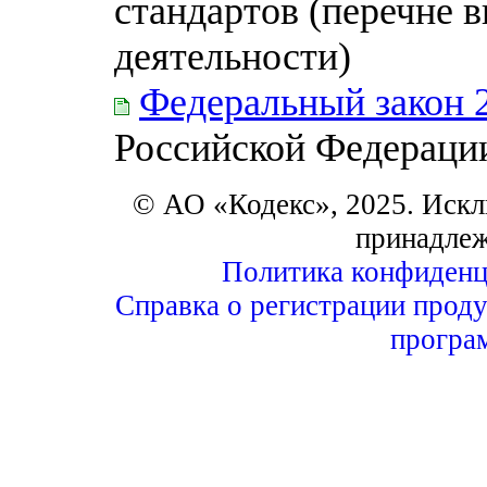
стандартов (перечне 
деятельности)
Федеральный закон 
Российской Федераци
© АО «Кодекс», 2025. Искл
принадле
Политика конфиденц
Справка о регистрации проду
програ