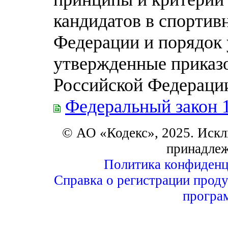
кандидатов в спортив
Федерации и порядок 
утвержденные приказ
Российской Федерации 
Федеральный закон 
© АО «Кодекс», 2025. Искл
принадле
Политика конфиденц
Справка о регистрации проду
програ