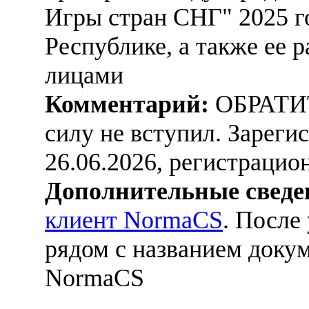
Игры стран СНГ" 2025 г
Республике, а также ее
лицами
Комментарий:
ОБРАТИ
силу не вступил. Зарег
26.06.2026, регистраци
Дополнительные сведе
клиент NormaCS
. После
рядом с названием докум
NormaCS