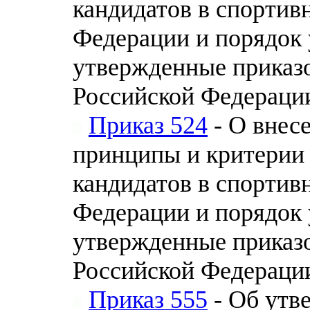
кандидатов в спортив
Федерации и порядок 
утвержденные приказ
Российской Федерации 
Приказ 524
- О внес
принципы и критерии
кандидатов в спортив
Федерации и порядок 
утвержденные приказ
Российской Федерации 
Приказ 555
- Об утв