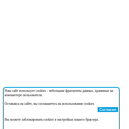
Наш сайт использует cookies - небольшие фрагменты данных, хранимые на
компьютере пользователя.
Оставаясь на сайте, вы соглашаетесь на использование cookies.
Согласен
Вы можете заблокировать cookies в настройках вашего браузера.