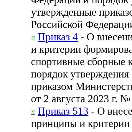
утвержденные приказ
Российской Федерации 
Приказ 4
- О внесен
и критерии формирова
спортивные сборные 
порядок утверждения 
приказом Министерст
от 2 августа 2023 г. №
Приказ 513
- О внес
принципы и критерии