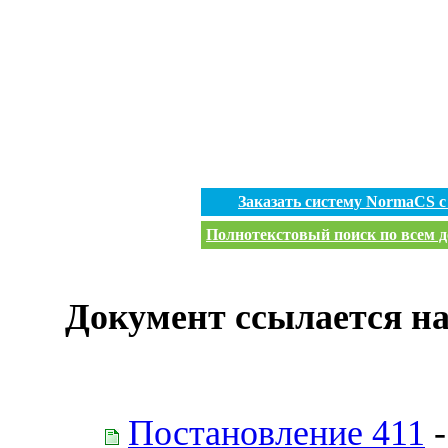
Заказать систему NormaCS 
Полнотекстовый поиск по всем д
Документ ссылается на
Постановление 411
-