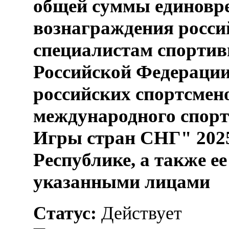
общей суммы единовр
вознаграждения росси
специалистам спорти
Российской Федерации
российских спортсмено
международного спорт
Игры стран СНГ" 2025
Республике, а также е
указанными лицами
Статус:
Действует