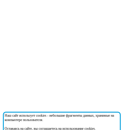
Наш сайт использует cookies - небольшие фрагменты данных, хранимые на
компьютере пользователя.
Оставаясь на сайте, вы соглашаетесь на использование cookies.