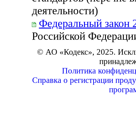
деятельности)
Федеральный закон 
Российской Федераци
© АО «Кодекс», 2025. Искл
принадле
Политика конфиденц
Справка о регистрации проду
програ