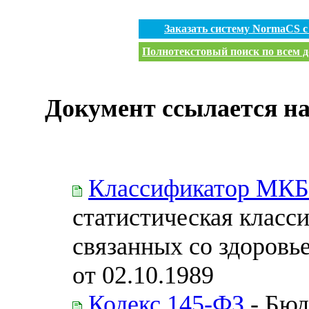
Заказать систему NormaCS 
Полнотекстовый поиск по всем д
Документ ссылается на
Классификатор МКБ
статистическая класс
связанных со здоровь
от 02.10.1989
Кодекс 145-ФЗ
- Бюд