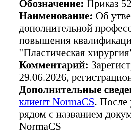
Обозначение:
Приказ 5
Наименование:
Об утве
дополнительной профес
повышения квалификаци
"Пластическая хирургия
Комментарий:
Зарегист
29.06.2026, регистраци
Дополнительные сведе
клиент NormaCS
. После
рядом с названием докум
NormaCS