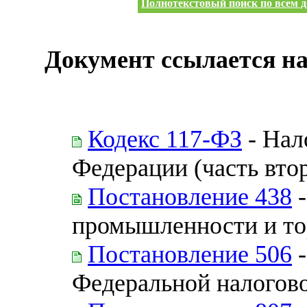
Полнотекстовый поиск по всем д
Документ ссылается на
Кодекс 117-ФЗ
- Нал
Федерации (часть вто
Постановление 438
-
промышленности и то
Постановление 506
-
Федеральной налогов