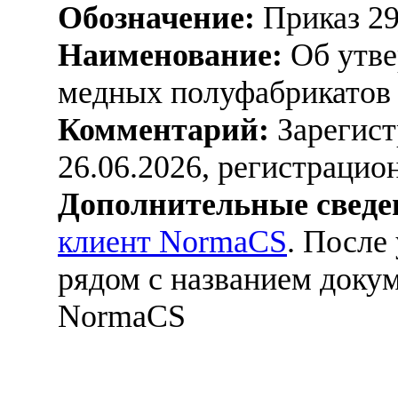
Обозначение:
Приказ 2
Наименование:
Об утве
медных полуфабрикатов на
Комментарий:
Зарегист
26.06.2026, регистраци
Дополнительные сведе
клиент NormaCS
. После
рядом с названием докум
NormaCS