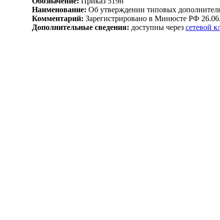
Обозначение:
Приказ 519н
Наименование:
Об утверждении типовых дополнитель
Комментарий:
Зарегистрировано в Минюсте РФ 26.06
Дополнительные сведения:
доступны через
сетевой 