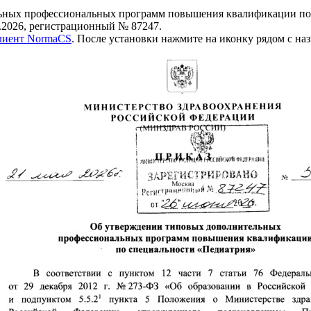
ных профессиональных программ повышения квалификации по 
.2026, регистрационный № 87247.
клиент NormaCS
. После установки нажмите на иконку рядом с на