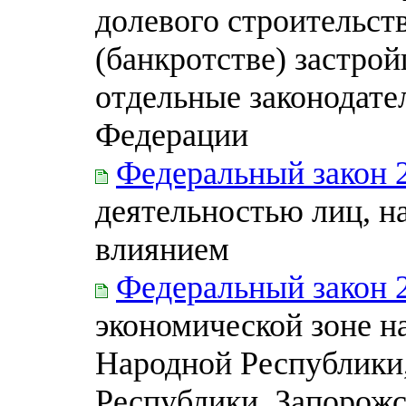
долевого строительст
(банкротстве) застро
отдельные законодате
Федерации
Федеральный закон 
деятельностью лиц, 
влиянием
Федеральный закон 
экономической зоне н
Народной Республики
Республики, Запорожс