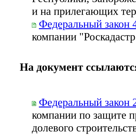
и на прилегающих те
Федеральный закон 
компании "Роскадастр
На документ ссылаютс
Федеральный закон 
компании по защите п
долевого строительст