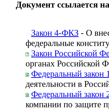
Документ ссылается на
Закон 4-ФКЗ
- О вне
федеральные констит
Закон Российской Ф
органах Российской 
Федеральный закон 
деятельности в Росси
Федеральный закон 
компании по защите п