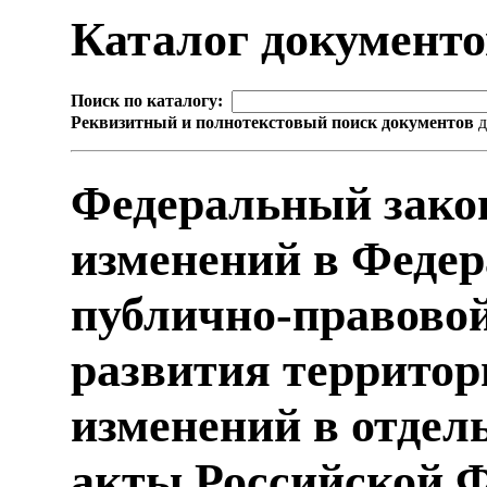
Каталог документ
Поиск по каталогу:
Реквизитный и полнотекстовый поиск документов
д
Федеральный зако
изменений в Феде
публично-правово
развития территор
изменений в отдел
акты Российской 