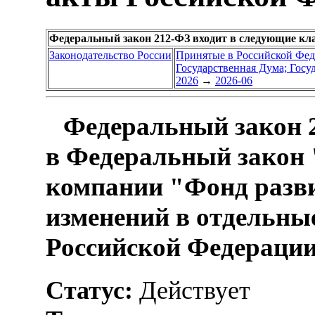
Федеральный закон 212-ФЗ входит в следующие кл
Законодательство России
Принятые в Российской Фе
Государственная Дума; Гос
2026
→
2026-06
Федеральный закон 2
в Федеральный закон
компании "Фонд разви
изменений в отдельны
Российской Федераци
Статус:
Действует