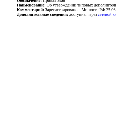
Обозначение:
Приказ 536н
Наименование:
Об утверждении типовых дополнитель
Комментарий:
Зарегистрировано в Минюсте РФ 25.06
Дополнительные сведения:
доступны через
сетевой 