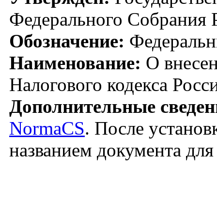
Федерального Собрания Р
Обозначение:
Федеральн
Наименование:
О внесен
Налогового кодекса Росс
Дополнительные сведен
NormaCS
. После установ
названием документа для