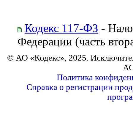
Кодекс 117-ФЗ
- Нало
Федерации (часть втор
© АО «Кодекс», 2025. Исключите
АО
Политика конфиден
Справка о регистрации прод
програ