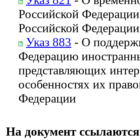
Российской Федерации 
Российской Федерации
Указ 883
- О поддерж
Федерацию иностранных
представляющих интере
особенностях их право
Федерации
На документ ссылаются