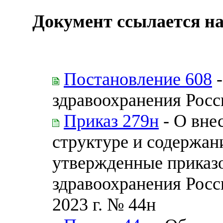
Документ ссылается на
Постановление 608
-
здравоохранения Рос
Приказ 279н
- О вне
структуре и содержан
утвержденные приказ
здравоохранения Росс
2023 г. № 44н