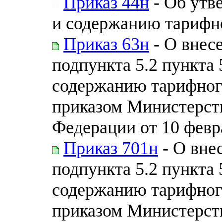
Приказ 44н
- Об утв
и содержанию тарифн
Приказ 63н
- О внес
подпункта 5.2 пункта 
содержанию тарифног
приказом Министерст
Федерации от 10 февр
Приказ 701н
- О вне
подпункта 5.2 пункта 
содержанию тарифног
приказом Министерст