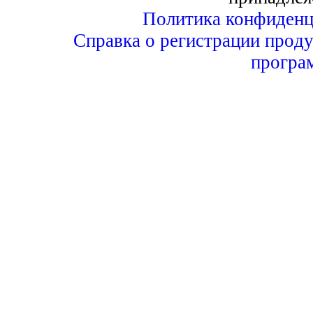
Политика конфиденц
Справка о регистрации проду
програ