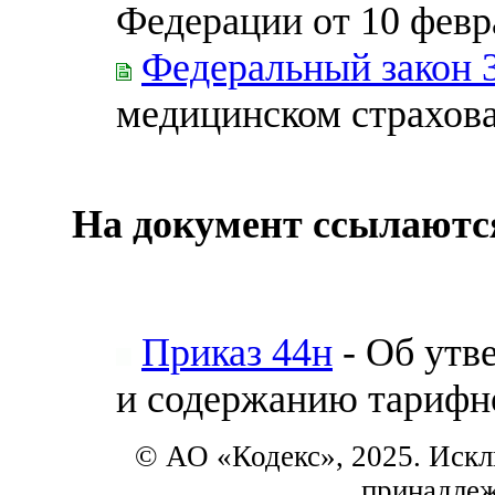
Федерации от 10 февра
Федеральный закон 
медицинском страхов
На документ ссылаютс
Приказ 44н
- Об утв
и содержанию тарифн
© АО «Кодекс», 2025. Искл
принадле