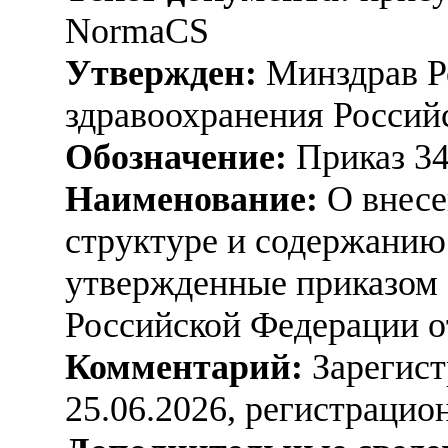
NormaCS
Утвержден:
Минздрав Р
здравоохранения Россий
Обозначение:
Приказ 3
Наименование:
О внесе
структуре и содержанию
утвержденные приказом 
Российской Федерации от
Комментарий:
Зарегист
25.06.2026, регистраци