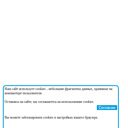
Наш сайт использует cookies - небольшие фрагменты данных, хранимые на
компьютере пользователя.
Оставаясь на сайте, вы соглашаетесь на использование cookies.
Согласен
Вы можете заблокировать cookies в настройках вашего браузера.