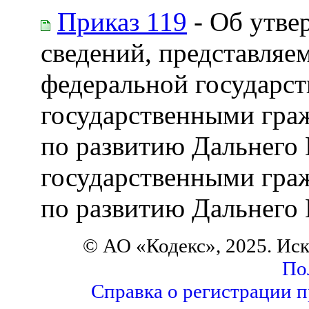
Приказ 119
- Об утве
сведений, представля
федеральной государс
государственными гра
по развитию Дальнего
государственными гра
по развитию Дальнего
© АО «Кодекс», 2025. Ис
По
Справка о регистрации 