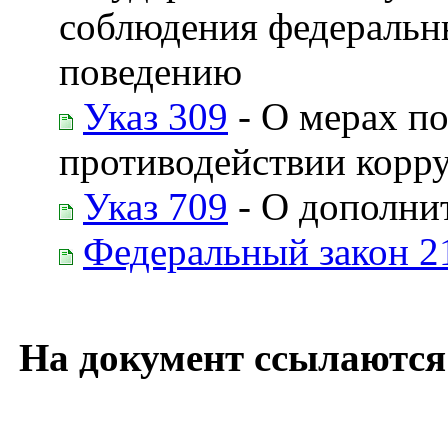
соблюдения федеральн
поведению
Указ 309
- О мерах п
противодействии корр
Указ 709
- О дополни
Федеральный закон 2
На документ ссылаются