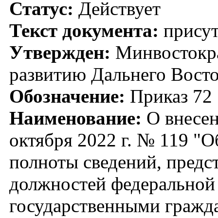
Статус:
Действует
Текст документа:
присут
Утвержден:
Минвостокра
развитию Дальнего Восто
Обозначение:
Приказ 72
Наименование:
О внесен
октября 2022 г. № 119 "
полноты сведений, пред
должностей федеральной
государственными гражд