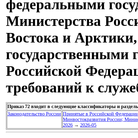
федеральными гос
Министерства Росс
Востока и Арктики
государственными 
Российской Федера
требований к служ
Приказ 72 входит в следующие классификаторы и раздел
Законодательство России
Принятые в Российской Федераци
Минвостокразвития России; Минис
2026
→
2026-05