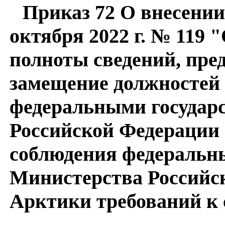
Приказ 72 О внесении
октября 2022 г. № 119
полноты сведений, пр
замещение должностей 
федеральными госуда
Российской Федерации 
соблюдения федеральн
Министерства Российск
Арктики требований к