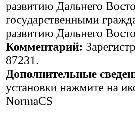
развитию Дальнего Вост
государственными гражд
развитию Дальнего Восто
Комментарий:
Зарегистр
87231.
Дополнительные сведен
установки нажмите на ик
NormaCS