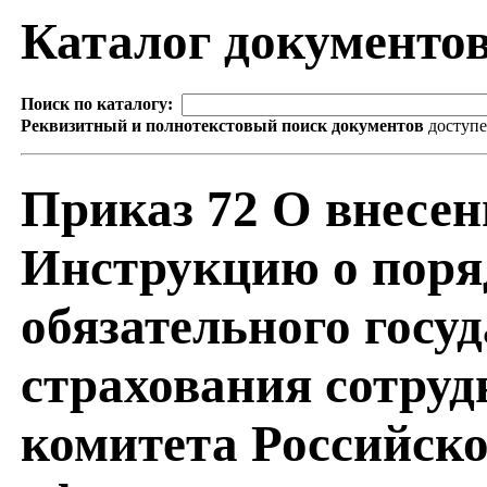
Каталог документо
Поиск по каталогу:
Реквизитный и полнотекстовый поиск документов
доступ
Приказ 72 О внесен
Инструкцию о поря
обязательного госу
страхования сотруд
комитета Российск