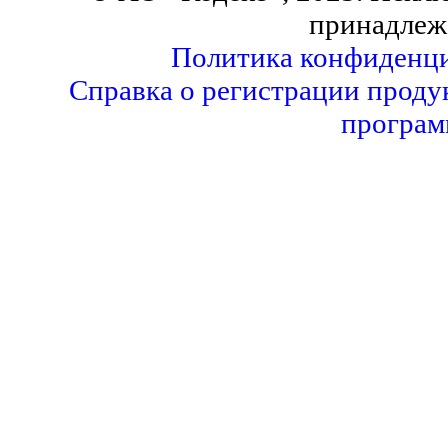
принадлеж
Политика конфиденци
Справка о регистрации проду
програм