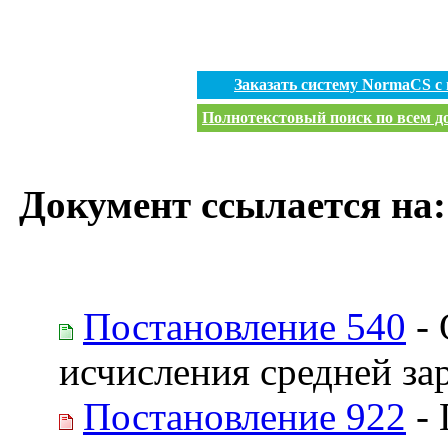
Заказать систему NormaCS с
Полнотекстовый поиск по всем до
Документ ссылается на:
Постановление 540
- 
исчисления средней за
Постановление 922
- 