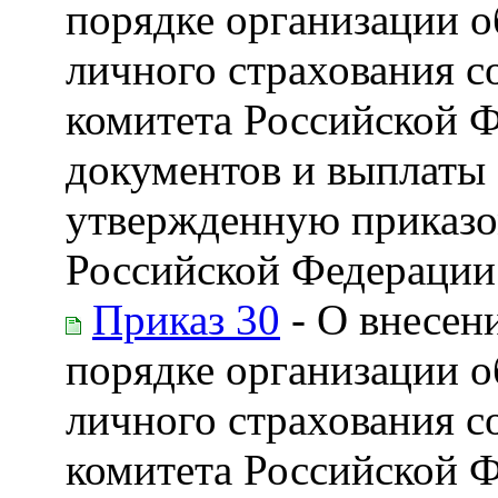
порядке организации о
личного страхования с
комитета Российской 
документов и выплаты 
утвержденную приказо
Российской Федерации 
Приказ 30
- О внесен
порядке организации о
личного страхования с
комитета Российской 