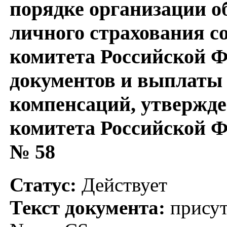
порядке организации о
личного страхования с
комитета Российской 
документов и выплаты 
компенсаций, утвержд
комитета Российской Фе
№ 58
Статус:
Действует
Текст документа:
присут