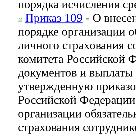
порядка исчисления ср
Приказ 109
- О внесе
порядке организации о
личного страхования с
комитета Российской 
документов и выплаты 
утвержденную приказо
Российской Федерации 
организации обязатель
страхования сотрудник