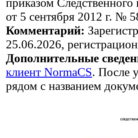
приказом Следственного
от 5 сентября 2012 г. № 5
Комментарий:
Зарегист
25.06.2026, регистрацио
Дополнительные сведен
клиент NormaCS
. После 
рядом с названием докум