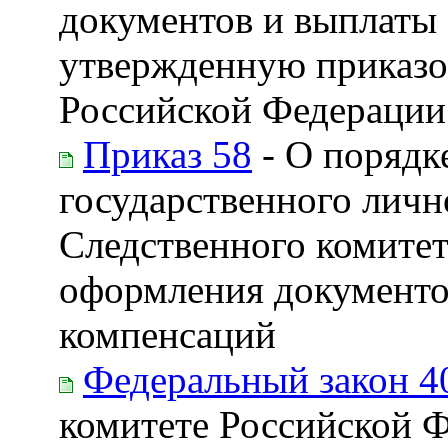
документов и выплаты 
утвержденную приказо
Российской Федерации 
Приказ 58
- О порядк
государственного личн
Следственного комитет
оформления документо
компенсаций
Федеральный закон 4
комитете Российской 