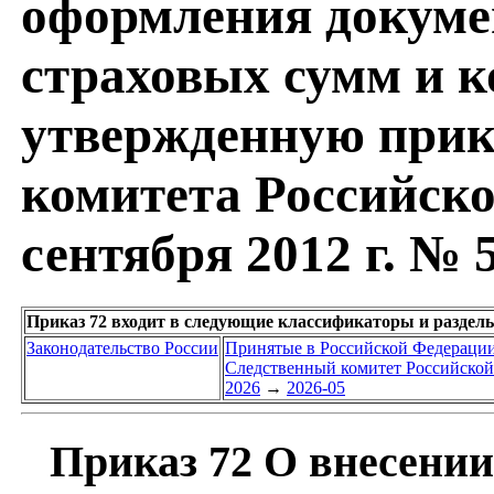
оформления докуме
страховых сумм и к
утвержденную прик
комитета Российско
сентября 2012 г. № 
Приказ 72 входит в следующие классификаторы и раздел
Законодательство России
Принятые в Российской Федераци
Следственный комитет Российской
2026
→
2026-05
Приказ 72 О внесении