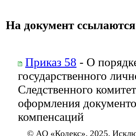
На документ ссылаются
Приказ 58
- О порядк
государственного личн
Следственного комитет
оформления документо
компенсаций
© АО «Кодекс», 2025. Искл