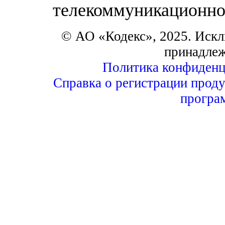
телекоммуникационно
© АО «Кодекс», 2025. Искл
принадле
Политика конфиденц
Справка о регистрации проду
програ