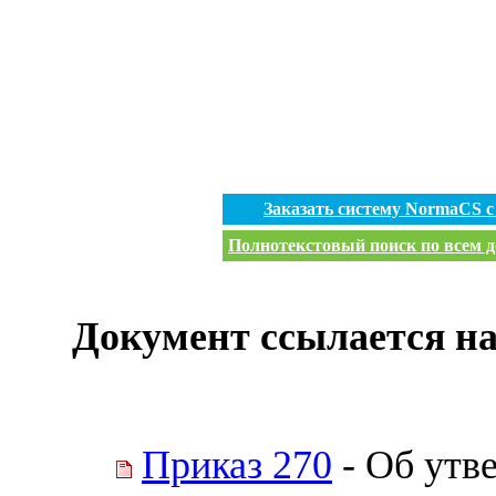
Заказать систему NormaCS 
Полнотекстовый поиск по всем д
Документ ссылается на
Приказ 270
- Об утв