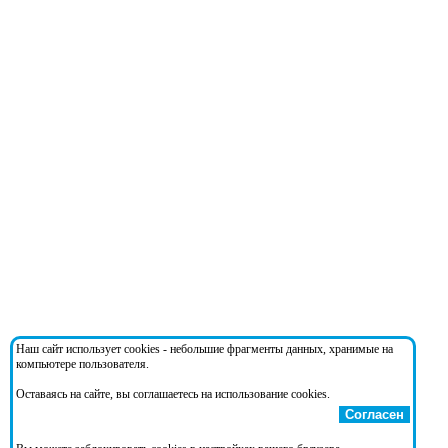
Наш сайт использует cookies - небольшие фрагменты данных, хранимые на
компьютере пользователя.
Оставаясь на сайте, вы соглашаетесь на использование cookies.
Согласен