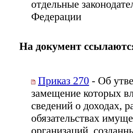
отдельные законодате
Федерации
На документ ссылаютс
Приказ 270
- Об утв
замещение которых вл
сведений о доходах, р
обязательствах имуще
организаций, созданн