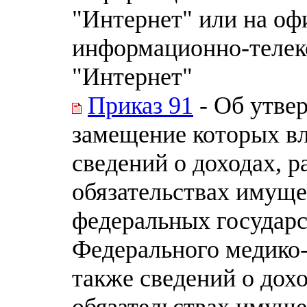
"Интернет" или на оф
информационно-телек
"Интернет"
Приказ 91
- Об утве
замещение которых вл
сведений о доходах, р
обязательствах имуще
федеральных государ
Федерального медико-
также сведений о дохо
обязательствах имуще