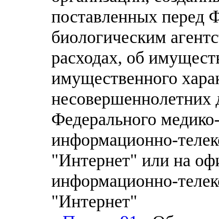
поставленных перед 
биологическим агентст
расходах, об имуществ
имущественного харак
несовершеннолетних 
Федерального медико-
информационно-телек
"Интернет" или на оф
информационно-телек
"Интернет"