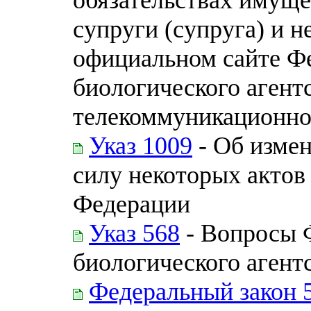
супруги (супруга) и 
официальном сайте Ф
биологического агент
телекоммуникационно
Указ 1009
- Об изме
силу некоторых актов
Федерации
Указ 568
- Вопросы 
биологического агент
Федеральный закон 