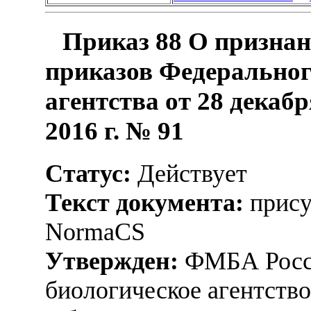
Приказ 88 О призна
приказов Федеральног
агентства от 28 декабр
2016 г. № 91
Статус:
Действует
Текст документа:
прису
NormaCS
Утвержден:
ФМБА Росси
биологическое агентство