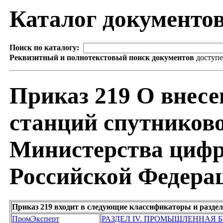
Каталог документо
Поиск по каталогу:
Реквизитный и полнотекстовый поиск документов
доступ
Приказ 219 О внес
станций спутниково
Министерства цифр
Российской Федерац
Приказ 219 входит в следующие классификаторы и разде
ПромЭксперт
РАЗДЕЛ IV. ПРОМЫШЛЕННАЯ 