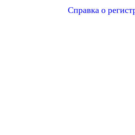
Справка о регист