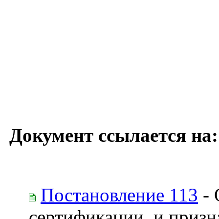
Документ ссылается на:
Постановление 113
- 
сертификации, и призн