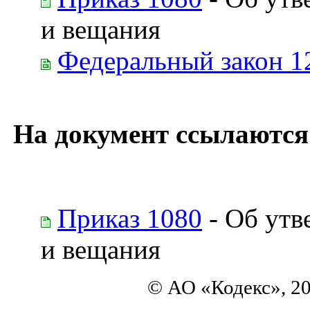
и вещания
Федеральный закон 1
На документ ссылаются
Приказ 1080
- Об утв
и вещания
© АО «Кодекс», 2