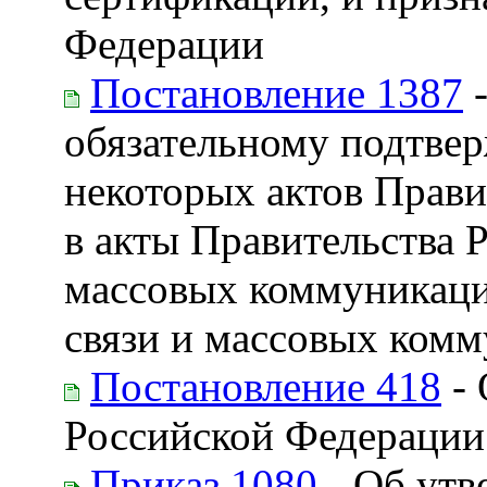
Федерации
Постановление 1387
-
обязательному подтвер
некоторых актов Прави
в акты Правительства 
массовых коммуникаци
связи и массовых ком
Постановление 418
- 
Российской Федерации
Приказ 1080
- Об утв