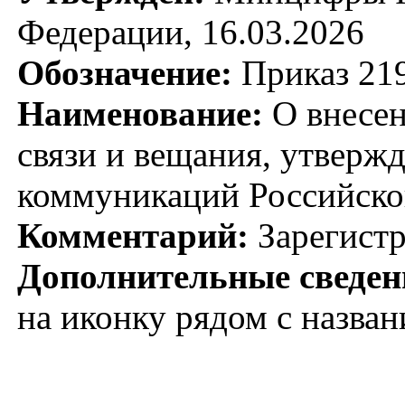
Федерации, 16.03.2026
Обозначение:
Приказ 21
Наименование:
О внесен
связи и вещания, утверж
коммуникаций Российской
Комментарий:
Зарегистр
Дополнительные сведен
на иконку рядом с назва