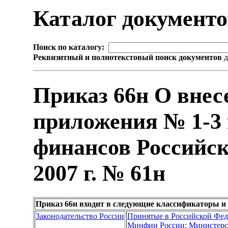
Каталог документ
Поиск по каталогу:
Реквизитный и полнотекстовый поиск документов
д
Приказ 66н О внес
приложения № 1-3 
финансов Российск
2007 г. № 61н
Приказ 66н входит в следующие классификаторы и
Законодательство России
Принятые в Российской Фе
Минфин России; Министерс