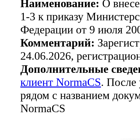
Наименование:
О внесе
1-3 к приказу Министер
Федерации от 9 июля 200
Комментарий:
Зарегист
24.06.2026, регистраци
Дополнительные сведе
клиент NormaCS
. После
рядом с названием докум
NormaCS