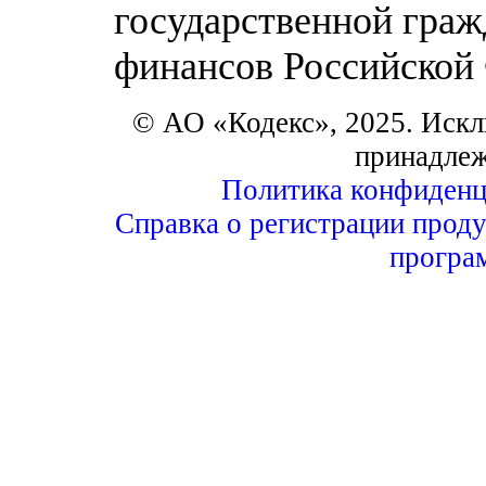
государственной гра
финансов Российской
© АО «Кодекс», 2025. Искл
принадле
Политика конфиденц
Справка о регистрации проду
програ