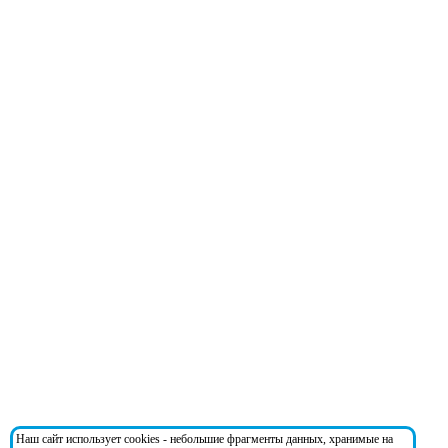
Наш сайт использует cookies - небольшие фрагменты данных, хранимые на