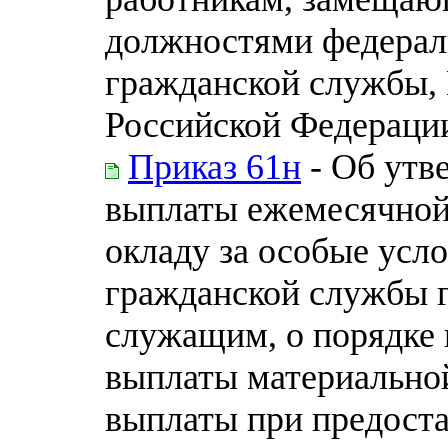
должностями федерал
гражданской службы,
Российской Федераци
Приказ 61н
- Об утв
выплаты ежемесячной
окладу за особые усл
гражданской службы 
служащим, о порядке 
выплаты материально
выплаты при предост