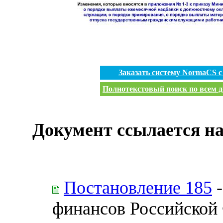
Заказать систему NormaCS 
Полнотекстовый поиск по всем д
Документ ссылается на
Постановление 185
-
финансов Российской