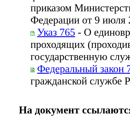
приказом Министерст
Федерации от 9 июля 2
Указ 765
- О единов
проходящих (проходи
государственную слу
Федеральный закон 
гражданской службе 
На документ ссылаютс