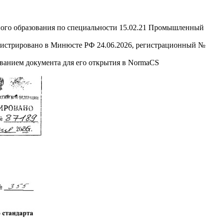
ного образования по специальности 15.02.21 Промышленный
стрировано в Минюсте РФ 24.06.2026, регистрационный №
званием документа для его открытия в NormaCS