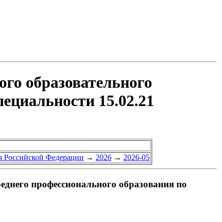
ого образовательного
пециальности 15.02.21
я Российской Федерации
→
2026
→
2026-05
реднего профессионального образования по