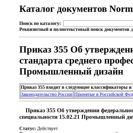
Каталог документов Nor
Поиск по каталогу:
Реквизитный и полнотекстовый поиск документов
д
Приказ 355 Об утверждени
стандарта среднего профе
Промышленный дизайн
Приказ 355 входит в следующие классификаторы и
Законодательство России
Принятые в Российской Фе
Приказ 355 Об утверждении федерального
специальности 15.02.21 Промышленный ди
Статус:
Действует