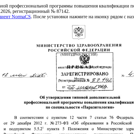
ной профессиональной программы повышения квалификации по
.2026, регистрационный № 87142.
клиент NormaCS
. После установки нажмите на иконку рядом с на