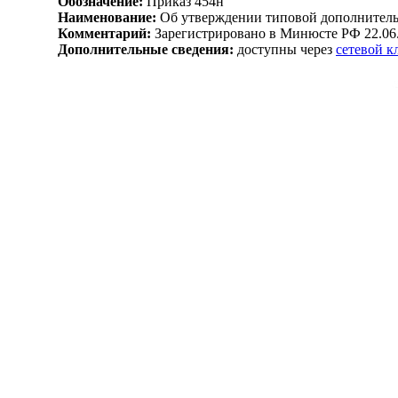
Обозначение:
Приказ 454н
Наименование:
Об утверждении типовой дополнитель
Комментарий:
Зарегистрировано в Минюсте РФ 22.06
Дополнительные сведения:
доступны через
сетевой 