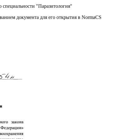
 специальности "Паразитология"
званием документа для его открытия в NormaCS