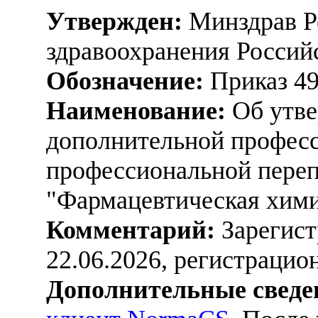
Утвержден:
Минздрав Р
здравоохранения Россий
Обозначение:
Приказ 4
Наименование:
Об утве
дополнительной профес
профессиональной переп
"Фармацевтическая хими
Комментарий:
Зарегист
22.06.2026, регистраци
Дополнительные сведе