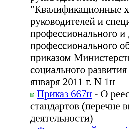
"Квалификационные х
руководителей и спец
профессионального и
профессионального о
приказом Министерств
социального развития
января 2011 г. N 1н
Приказ 667н
- О рее
стандартов (перечне 
деятельности)