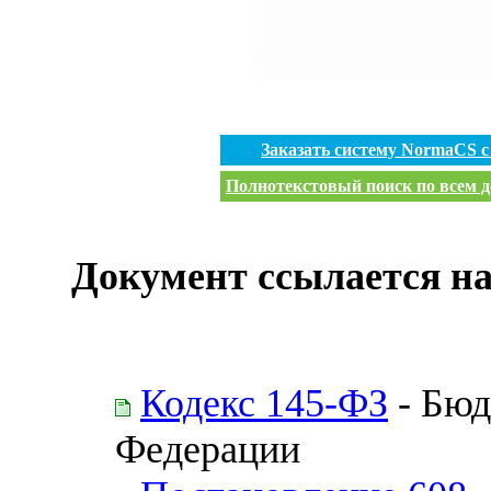
Заказать систему NormaCS 
Полнотекстовый поиск по всем д
Документ ссылается на
Кодекс 145-ФЗ
- Бюд
Федерации