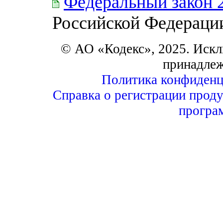
Федеральный закон 
Российской Федераци
© АО «Кодекс», 2025. Искл
принадле
Политика конфиденц
Справка о регистрации проду
програ