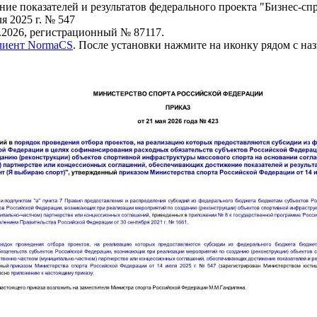
е показателей и результатов федерального проекта "Бизнес-сп
я 2025 г. № 547
.2026, регистрационный № 87117.
клиент NormaCS
. После установки нажмите на иконку рядом с на