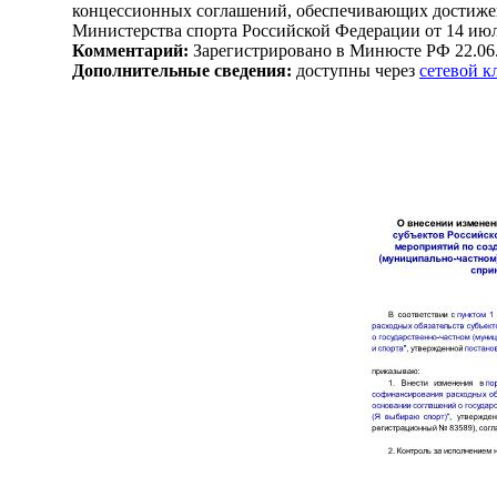
концессионных соглашений, обеспечивающих достижени
Министерства спорта Российской Федерации от 14 июл
Комментарий:
Зарегистрировано в Минюсте РФ 22.06
Дополнительные сведения:
доступны через
сетевой 