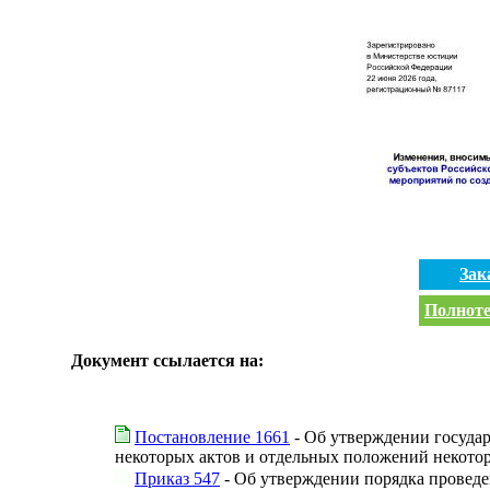
Зак
Полноте
Документ ссылается на:
Постановление 1661
- Об утверждении госуда
некоторых актов и отдельных положений некото
Приказ 547
- Об утверждении порядка проведе