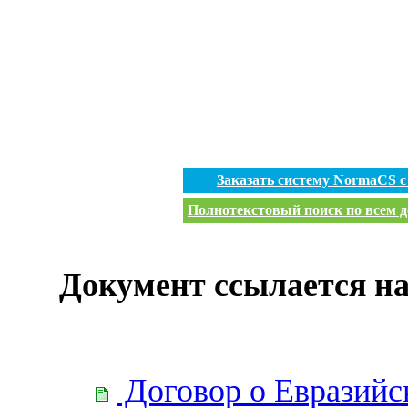
Заказать систему NormaCS 
Полнотекстовый поиск по всем д
Документ ссылается на
Договор о Евразийс