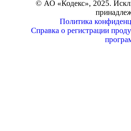
© АО «Кодекс», 2025. Искл
принадле
Политика конфиденц
Справка о регистрации проду
програ