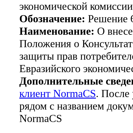
экономической комиссии,
Обозначение:
Решение 
Наименование:
О внесе
Положения о Консультат
защиты прав потребителе
Евразийского экономиче
Дополнительные сведе
клиент NormaCS
. После
рядом с названием докум
NormaCS