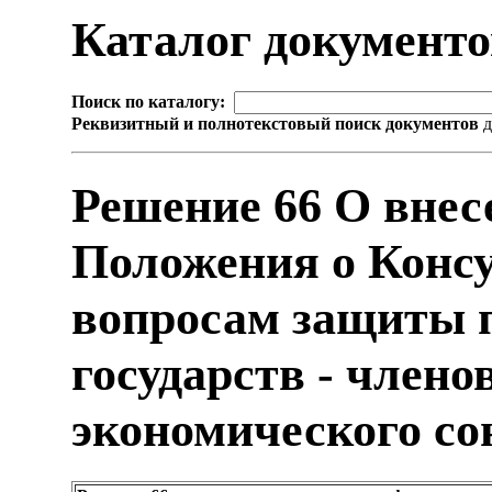
Каталог документ
Поиск по каталогу:
Реквизитный и полнотекстовый поиск документов
д
Решение 66 О внес
Положения о Консу
вопросам защиты 
государств - члено
экономического со