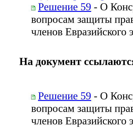
Решение 59
- О Конс
вопросам защиты прав
членов Евразийского 
На документ ссылаютс
Решение 59
- О Конс
вопросам защиты прав
членов Евразийского 